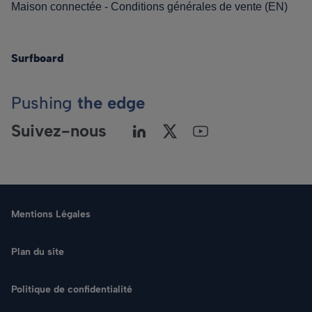
Maison connectée - Conditions générales de vente (EN)
Surfboard
Pushing
the edge
Suivez-nous
Mentions Légales
Plan du site
Politique de confidentialité
Langue