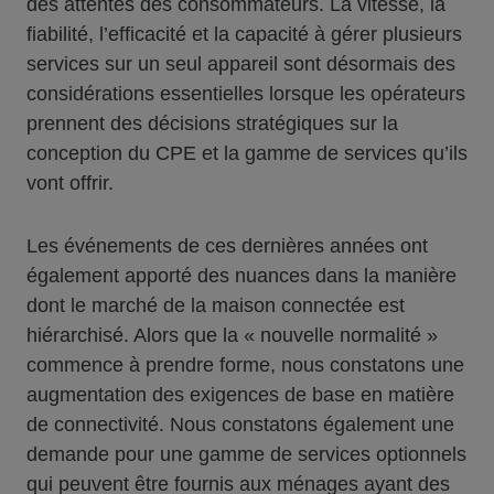
des attentes des consommateurs. La vitesse, la
fiabilité, l’efficacité et la capacité à gérer plusieurs
services sur un seul appareil sont désormais des
considérations essentielles lorsque les opérateurs
prennent des décisions stratégiques sur la
conception du CPE et la gamme de services qu’ils
vont offrir.
Les événements de ces dernières années ont
également apporté des nuances dans la manière
dont le marché de la maison connectée est
hiérarchisé. Alors que la « nouvelle normalité »
commence à prendre forme, nous constatons une
augmentation des exigences de base en matière
de connectivité. Nous constatons également une
demande pour une gamme de services optionnels
qui peuvent être fournis aux ménages ayant des