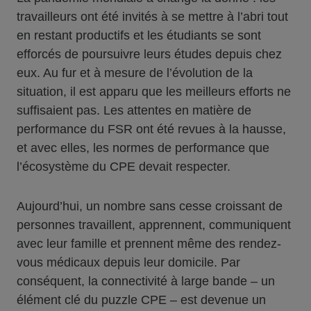
travailleurs ont été invités à se mettre à l’abri tout
en restant productifs et les étudiants se sont
efforcés de poursuivre leurs études depuis chez
eux. Au fur et à mesure de l’évolution de la
situation, il est apparu que les meilleurs efforts ne
suffisaient pas. Les attentes en matière de
performance du FSR ont été revues à la hausse,
et avec elles, les normes de performance que
l’écosystème du CPE devait respecter.
Aujourd’hui, un nombre sans cesse croissant de
personnes travaillent, apprennent, communiquent
avec leur famille et prennent même des rendez-
vous médicaux depuis leur domicile. Par
conséquent, la connectivité à large bande – un
élément clé du puzzle CPE – est devenue un