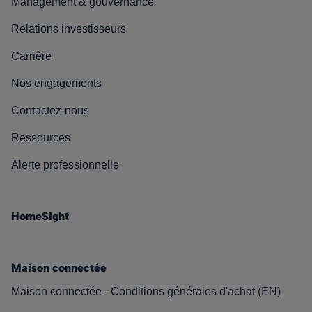
Management & gouvernance
Relations investisseurs
Carrière
Nos engagements
Contactez-nous
Ressources
Alerte professionnelle
HomeSight
Maison connectée
Maison connectée - Conditions générales d'achat (EN)