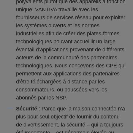
polyvalents plutôt que des appareils à fonction
unique. VANTIVA travaille avec les
fournisseurs de services réseau pour exploiter
les systèmes ouverts et les normes
industrielles afin de créer des plates-formes
technologiques pouvant accueillir un large
éventail d’applications provenant de différents
acteurs de la communauté des partenaires
technologiques. Nous concevons des CPE qui
permettent aux applications des partenaires
d’être téléchargées à distance par les
consommateurs, ou poussées vers les
abonnés par les NSP.
Sécurité
: Parce que la maison connectée n’a
plus pour seul objectif de fournir du contenu
de divertissement, la sécurité – qui a toujours
été importante – est désormais élevée au