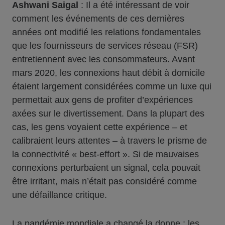
Ashwani Saigal
: Il a été intéressant de voir
comment les événements de ces dernières
années ont modifié les relations fondamentales
que les fournisseurs de services réseau (FSR)
entretiennent avec les consommateurs. Avant
mars 2020, les connexions haut débit à domicile
étaient largement considérées comme un luxe qui
permettait aux gens de profiter d’expériences
axées sur le divertissement. Dans la plupart des
cas, les gens voyaient cette expérience – et
calibraient leurs attentes – à travers le prisme de
la connectivité « best-effort ». Si de mauvaises
connexions perturbaient un signal, cela pouvait
être irritant, mais n’était pas considéré comme
une défaillance critique.
La pandémie mondiale a changé la donne : les