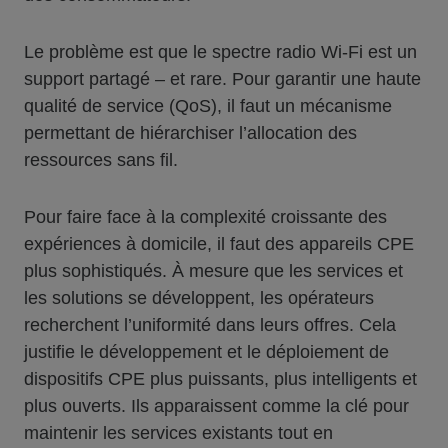
Le problème est que le spectre radio Wi-Fi est un
support partagé – et rare. Pour garantir une haute
qualité de service (QoS), il faut un mécanisme
permettant de hiérarchiser l’allocation des
ressources sans fil.
Pour faire face à la complexité croissante des
expériences à domicile, il faut des appareils CPE
plus sophistiqués. À mesure que les services et
les solutions se développent, les opérateurs
recherchent l’uniformité dans leurs offres. Cela
justifie le développement et le déploiement de
dispositifs CPE plus puissants, plus intelligents et
plus ouverts. Ils apparaissent comme la clé pour
maintenir les services existants tout en