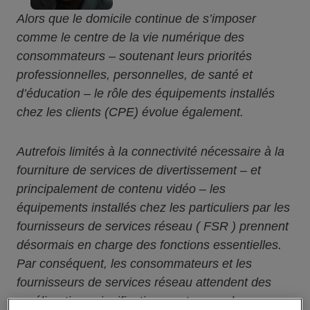
Alors que le domicile continue de s’imposer
comme le centre de la vie numérique des
consommateurs – soutenant leurs priorités
professionnelles, personnelles, de santé et
d’éducation – le rôle des équipements installés
chez les clients (CPE) évolue également.
Autrefois limités à la connectivité nécessaire à la
fourniture de services de divertissement – et
principalement de contenu vidéo – les
équipements installés chez les particuliers par les
fournisseurs de services réseau ( FSR ) prennent
désormais en charge des fonctions essentielles.
Par conséquent, les consommateurs et les
fournisseurs de services réseau attendent des
améliorations significatives en termes de