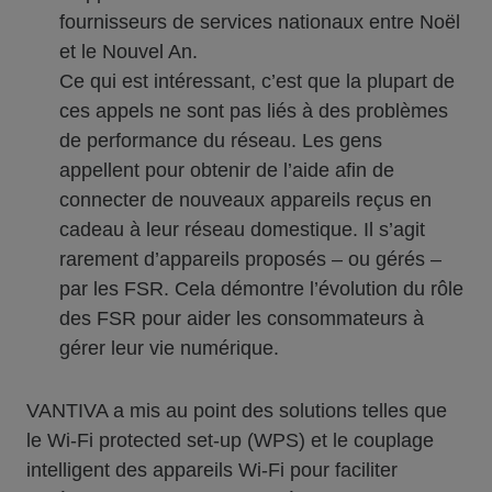
fournisseurs de services nationaux entre Noël
et le Nouvel An.
Ce qui est intéressant, c’est que la plupart de
ces appels ne sont pas liés à des problèmes
de performance du réseau. Les gens
appellent pour obtenir de l’aide afin de
connecter de nouveaux appareils reçus en
cadeau à leur réseau domestique. Il s’agit
rarement d’appareils proposés – ou gérés –
par les FSR. Cela démontre l’évolution du rôle
des FSR pour aider les consommateurs à
gérer leur vie numérique.
VANTIVA a mis au point des solutions telles que
le Wi-Fi protected set-up (WPS) et le couplage
intelligent des appareils Wi-Fi pour faciliter