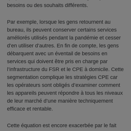
besoins ou des souhaits différents.
Par exemple, lorsque les gens retournent au
bureau, ils peuvent conserver certains services
améliorés utilisés pendant la pandémie et cesser
d’en utiliser d’autres. En fin de compte, les gens
débarquent avec un éventail de besoins en
services qui doivent être pris en charge par
l’infrastructure du FSR et le CPE à domicile. Cette
segmentation complique les stratégies CPE car
les opérateurs sont obligés d’examiner comment
les appareils peuvent répondre à tous les niveaux
de leur marché d’une manière techniquement
efficace et rentable.
Cette équation est encore exacerbée par le fait