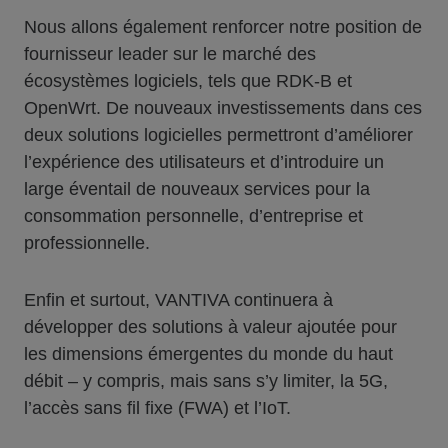
Nous allons également renforcer notre position de
fournisseur leader sur le marché des
écosystèmes logiciels, tels que RDK-B et
OpenWrt. De nouveaux investissements dans ces
deux solutions logicielles permettront d’améliorer
l’expérience des utilisateurs et d’introduire un
large éventail de nouveaux services pour la
consommation personnelle, d’entreprise et
professionnelle.
Enfin et surtout, VANTIVA continuera à
développer des solutions à valeur ajoutée pour
les dimensions émergentes du monde du haut
débit – y compris, mais sans s’y limiter, la 5G,
l’accès sans fil fixe (FWA) et l’IoT.