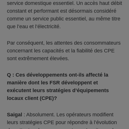
service domestique essentiel. Un accès haut débit
constant et performant est désormais considéré
comme un service public essentiel, au même titre
que l’eau et l’électricité.
Par conséquent, les attentes des consommateurs
concernant les capacités et la fiabilité des CPE
sont extrêmement élevées.
Q : Ces développements ont-ils affecté la
manière dont les FSR développent et
exécutent leurs stratégies d’équipements
locaux client (CPE)?
Saigal
: Absolument. Les opérateurs modifient
leurs stratégies CPE pour répondre à l’évolution