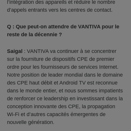
l’intégration des appareils et réduire le nombre
d’appels entrants vers les centres de contact.
Q : Que peut-on attendre de VANTIVA pour le
reste de la décennie ?
Saigal
: VANTIVA va continuer à se concentrer
sur la fourniture de dispositifs CPE de premier
ordre pour les fournisseurs de services Internet.
Notre position de leader mondial dans le domaine
des CPE haut débit et Android TV est reconnue
dans le monde entier, et nous sommes impatients
de renforcer ce leadership en investissant dans la
conception innovante des CPE, la propagation
Wi-Fi et d’autres capacités émergentes de
nouvelle génération.