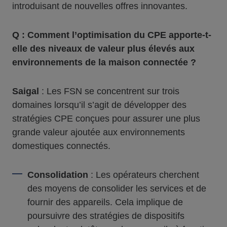
introduisant de nouvelles offres innovantes.
Q : Comment l’optimisation du CPE apporte-t-
elle des niveaux de valeur plus élevés aux
environnements de la maison connectée ?
Saigal
: Les FSN se concentrent sur trois
domaines lorsqu’il s’agit de développer des
stratégies CPE conçues pour assurer une plus
grande valeur ajoutée aux environnements
domestiques connectés.
Consolidation
: Les opérateurs cherchent
des moyens de consolider les services et de
fournir des appareils. Cela implique de
poursuivre des stratégies de dispositifs