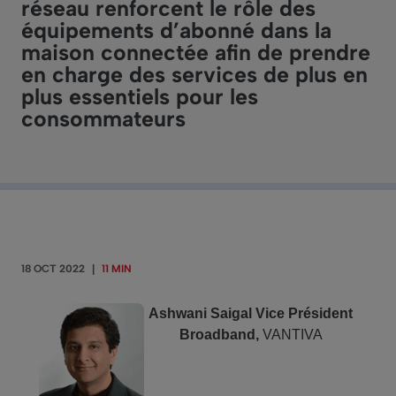
réseau renforcent le rôle des
équipements d’abonné dans la
maison connectée afin de prendre
en charge des services de plus en
plus essentiels pour les
consommateurs
18 OCT 2022
|
11 MIN
Ashwani Saigal Vice Président
Broadband,
VANTIVA