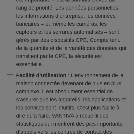
rang de priorité. Les données personnelles,
les informations d’entreprise, les données
bancaires – et même les caméras, les
capteurs et les serrures automatisés – sont
gérés par des dispositifs CPE. Compte tenu
de la quantité et de la variété des données qui
transitent par le CPE, la sécurité est
essentielle.
Facilité d’utilisation
: L’environnement de la
maison connectée devenant de plus en plus
complexe, il est absolument essentiel de
s’assurer que les appareils, les applications et
les services sont intuitifs. C’est plus facile à
dire qu’à faire. VANTIVA a recueilli des
statistiques qui montrent des pics importants
d’appels vers les centres de contact des