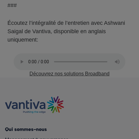
###
Écoutez l’intégralité de l’entretien avec Ashwani
Saigal de Vantiva, disponible en anglais
uniquement:
Découvrez nos solutions Broadband
Qui sommes-nous