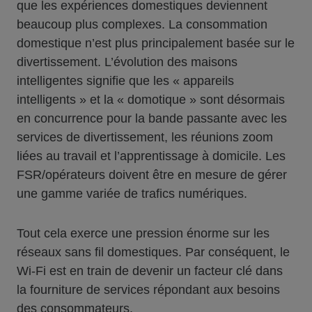
que les expériences domestiques deviennent
beaucoup plus complexes. La consommation
domestique n’est plus principalement basée sur le
divertissement. L’évolution des maisons
intelligentes signifie que les « appareils
intelligents » et la « domotique » sont désormais
en concurrence pour la bande passante avec les
services de divertissement, les réunions zoom
liées au travail et l’apprentissage à domicile. Les
FSR/opérateurs doivent être en mesure de gérer
une gamme variée de trafics numériques.
Tout cela exerce une pression énorme sur les
réseaux sans fil domestiques. Par conséquent, le
Wi-Fi est en train de devenir un facteur clé dans
la fourniture de services répondant aux besoins
des consommateurs.