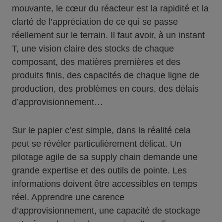
mouvante, le cœur du réacteur est la rapidité et la
clarté de l’appréciation de ce qui se passe
réellement sur le terrain. Il faut avoir, à un instant
T, une vision claire des stocks de chaque
composant, des matières premières et des
produits finis, des capacités de chaque ligne de
production, des problèmes en cours, des délais
d’approvisionnement…
Sur le papier c’est simple, dans la réalité cela
peut se révéler particulièrement délicat. Un
pilotage agile de sa supply chain demande une
grande expertise et des outils de pointe. Les
informations doivent être accessibles en temps
réel. Apprendre une carence
d’approvisionnement, une capacité de stockage