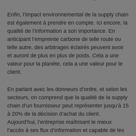
Enfin, l’impact environnemental de la supply chain
est également à prendre en compte. Ici encore, la
qualité de l’information a son importance. En
anticipant l’empreinte carbone de telle route ou
telle autre, des arbitrages éclairés peuvent avoir
et auront de plus en plus de poids. Cela a une
valeur pour la planète, cela a une valeur pour le
client.
En parlant avec les donneurs d’ordre, et selon les
secteurs, on comprend que la qualité de la supply
chain d’un fournisseur peut représenter jusqu’à 15
à 20% de la décision d’achat du client.
Aujourd’hui, l’entreprise maîtrisant le mieux
l’accès à ses flux d’information et capable de les