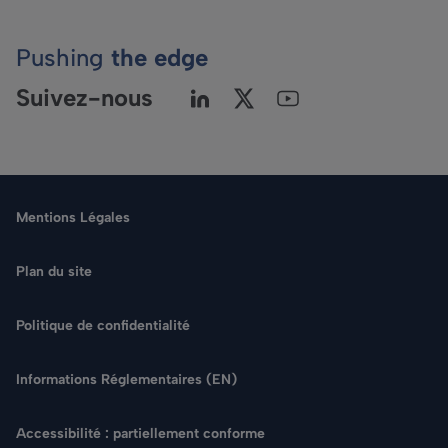
Pushing
the edge
Suivez-nous
Mentions Légales
Plan du site
Politique de confidentialité
Langue
Informations Réglementaires (EN)
Rechercher
Accessibilité : partiellement conforme