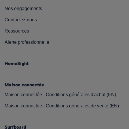
Nos engagements
Contactez-nous
Ressources
Alerte professionnelle
HomeSight
Maison connectée
Maison connectée - Conditions générales d'achat (EN)
Maison connectée - Conditions générales de vente (EN)
Surfboard