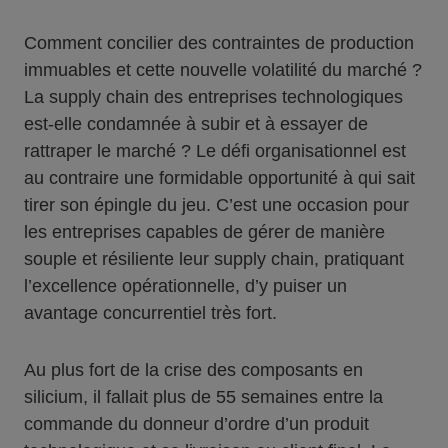
Comment concilier des contraintes de production
immuables et cette nouvelle volatilité du marché ?
La supply chain des entreprises technologiques
est-elle condamnée à subir et à essayer de
rattraper le marché ? Le défi organisationnel est
au contraire une formidable opportunité à qui sait
tirer son épingle du jeu. C’est une occasion pour
les entreprises capables de gérer de manière
souple et résiliente leur supply chain, pratiquant
l’excellence opérationnelle, d’y puiser un
avantage concurrentiel très fort.
Au plus fort de la crise des composants en
silicium, il fallait plus de 55 semaines entre la
commande du donneur d’ordre d’un produit