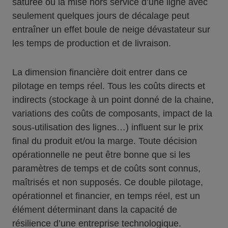
saturée ou la mise hors service d’une ligne avec
seulement quelques jours de décalage peut
entraîner un effet boule de neige dévastateur sur
les temps de production et de livraison.
La dimension financière doit entrer dans ce
pilotage en temps réel. Tous les coûts directs et
indirects (stockage à un point donné de la chaine,
variations des coûts de composants, impact de la
sous-utilisation des lignes…) influent sur le prix
final du produit et/ou la marge. Toute décision
opérationnelle ne peut être bonne que si les
paramètres de temps et de coûts sont connus,
maîtrisés et non supposés. Ce double pilotage,
opérationnel et financier, en temps réel, est un
élément déterminant dans la capacité de
résilience d’une entreprise technologique.