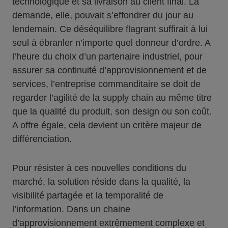
technologique et sa livraison au client final. La
demande, elle, pouvait s’effondrer du jour au
lendemain. Ce déséquilibre flagrant suffirait à lui
seul à ébranler n’importe quel donneur d’ordre. A
l’heure du choix d’un partenaire industriel, pour
assurer sa continuité d’approvisionnement et de
services, l’entreprise commanditaire se doit de
regarder l’agilité de la supply chain au même titre
que la qualité du produit, son design ou son coût.
A offre égale, cela devient un critère majeur de
différenciation.
Pour résister à ces nouvelles conditions du
marché, la solution réside dans la qualité, la
visibilité partagée et la temporalité de
l’information. Dans un chaine
d’approvisionnement extrêmement complexe et