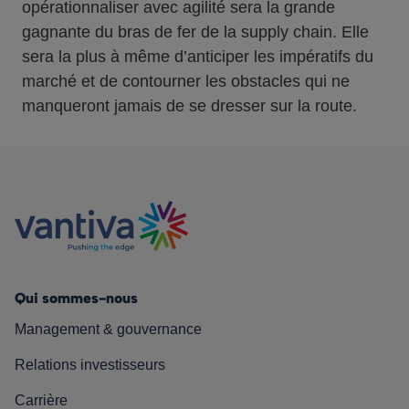
opérationnaliser avec agilité sera la grande
gagnante du bras de fer de la supply chain. Elle
sera la plus à même d’anticiper les impératifs du
marché et de contourner les obstacles qui ne
manqueront jamais de se dresser sur la route.
Qui sommes-nous
Management & gouvernance
Relations investisseurs
Carrière