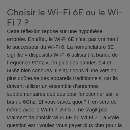
Choisir le Wi-Fi 6E ou le Wi-
Fi 7 ?
Cette réflexion repose sur une hypothèse
erronée. En effet, le Wi-Fi 6E n’est pas vraiment
le successeur du Wi-Fi 6. La nomenclature 6E
signifie « dispositifs Wi-Fi 6 utilisant la bande de
fréquence 6Ghz », en plus des bandes 2,4 et
5Ghz bien connues. Il s’agit donc d’une version
plus coûteuse des appareils traditionnels, car ils
doivent utiliser un ensemble d’antennes
supplémentaires dédiées pour fonctionner sur la
bande 6Ghz. Et vous savez quoi ? Il en sera de
même avec le Wi-Fi 7. Ainsi, il ne s’agit pas
vraiment de choisir Wi-Fi 6E ou Wi-Fi 7. La vraie
question est : voulez-vous payer plus cher pour la