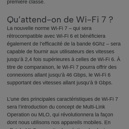
première classe.
Qu’attend-on de Wi-Fi 7 ?
La nouvelle norme Wi-Fi 7 – qui sera
rétrocompatible avec Wi-Fi 6 et bénéficiera
également de l’efficacité de la bande 6Ghz – sera
capable de fournir aux utilisateurs des vitesses
jusqu’à 2,4 fois supérieures à celles de Wi-Fi 6. À
titre de comparaison, le Wi-Fi 7 pourra offrir des
connexions allant jusqu’à 46 Gbps, le Wi-Fi 6
supportant des vitesses allant jusqu’à 9 Gbps.
L’une des principales caractéristiques de Wi-Fi 7
sera l’introduction du concept de Multi-Link
Operation ou MLO, qui révolutionnera la façon
dont nous utilisons nos appareils mobiles. En