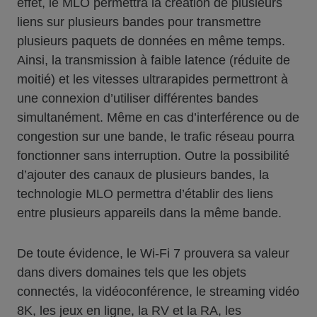
effet, le MLO permettra la création de plusieurs
liens sur plusieurs bandes pour transmettre
plusieurs paquets de données en même temps.
Ainsi, la transmission à faible latence (réduite de
moitié) et les vitesses ultrarapides permettront à
une connexion d’utiliser différentes bandes
simultanément. Même en cas d’interférence ou de
congestion sur une bande, le trafic réseau pourra
fonctionner sans interruption. Outre la possibilité
d’ajouter des canaux de plusieurs bandes, la
technologie MLO permettra d’établir des liens
entre plusieurs appareils dans la même bande.
De toute évidence, le Wi-Fi 7 prouvera sa valeur
dans divers domaines tels que les objets
connectés, la vidéoconférence, le streaming vidéo
8K, les jeux en ligne, la RV et la RA, les