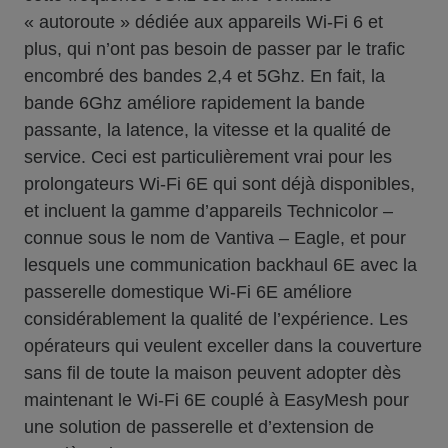
« autoroute » dédiée aux appareils Wi-Fi 6 et
plus, qui n’ont pas besoin de passer par le trafic
encombré des bandes 2,4 et 5Ghz. En fait, la
bande 6Ghz améliore rapidement la bande
passante, la latence, la vitesse et la qualité de
service. Ceci est particulièrement vrai pour les
prolongateurs Wi-Fi 6E qui sont déjà disponibles,
et incluent la gamme d’appareils Technicolor –
connue sous le nom de Vantiva – Eagle, et pour
lesquels une communication backhaul 6E avec la
passerelle domestique Wi-Fi 6E améliore
considérablement la qualité de l’expérience. Les
opérateurs qui veulent exceller dans la couverture
sans fil de toute la maison peuvent adopter dès
maintenant le Wi-Fi 6E couplé à EasyMesh pour
une solution de passerelle et d’extension de