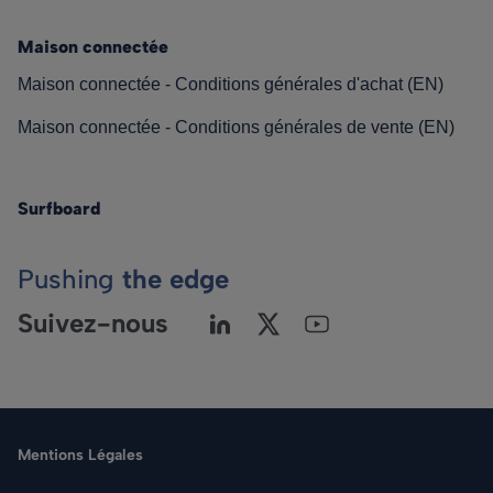
Maison connectée
Maison connectée - Conditions générales d'achat (EN)
Maison connectée - Conditions générales de vente (EN)
Surfboard
Pushing
the edge
Suivez-nous
Mentions Légales