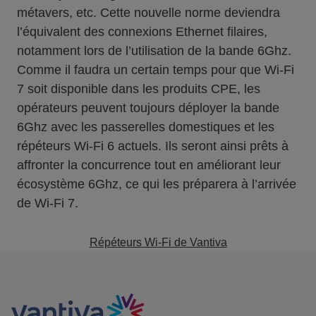
métavers, etc. Cette nouvelle norme deviendra
l’équivalent des connexions Ethernet filaires,
notamment lors de l’utilisation de la bande 6Ghz.
Comme il faudra un certain temps pour que Wi-Fi
7 soit disponible dans les produits CPE, les
opérateurs peuvent toujours déployer la bande
6Ghz avec les passerelles domestiques et les
répéteurs Wi-Fi 6 actuels. Ils seront ainsi prêts à
affronter la concurrence tout en améliorant leur
écosystème 6Ghz, ce qui les préparera à l’arrivée
de Wi-Fi 7.
Répéteurs Wi-Fi de Vantiva