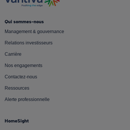
Qui sommes-nous
Management & gouvernance
Relations investisseurs
Carrière
Nos engagements
Contactez-nous
Ressources
Alerte professionnelle
HomeSight