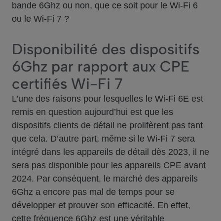
bande 6Ghz ou non, que ce soit pour le Wi-Fi 6
ou le Wi-Fi 7 ?
Disponibilité des dispositifs
6Ghz par rapport aux CPE
certifiés Wi-Fi 7
L’une des raisons pour lesquelles le Wi-Fi 6E est
remis en question aujourd’hui est que les
dispositifs clients de détail ne prolifèrent pas tant
que cela. D’autre part, même si le Wi-Fi 7 sera
intégré dans les appareils de détail dès 2023, il ne
sera pas disponible pour les appareils CPE avant
2024. Par conséquent, le marché des appareils
6Ghz a encore pas mal de temps pour se
développer et prouver son efficacité. En effet,
cette fréquence 6Ghz est une véritable