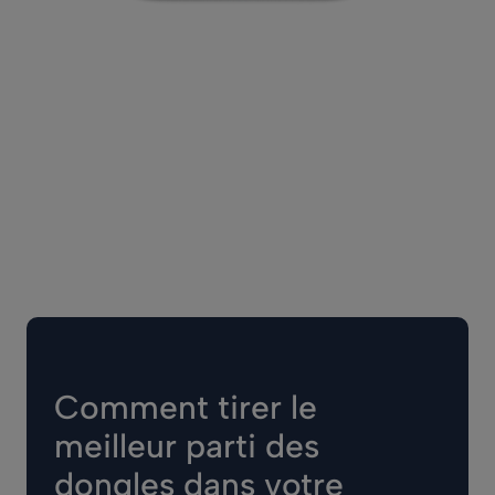
Comment tirer le
meilleur parti des
dongles dans votre