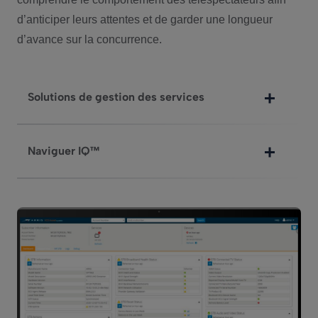
d’anticiper leurs attentes et de garder une longueur
d’avance sur la concurrence.
Solutions de gestion des services
Naviguer IQ™