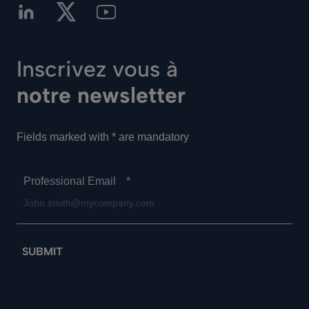
Inscrivez vous à
notre newsletter
Fields marked with * are mandatory
Professional Email
*