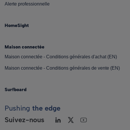
Alerte professionnelle
HomeSight
Maison connectée
Maison connectée - Conditions générales d'achat (EN)
Maison connectée - Conditions générales de vente (EN)
Surfboard
Pushing
the edge
Suivez-nous