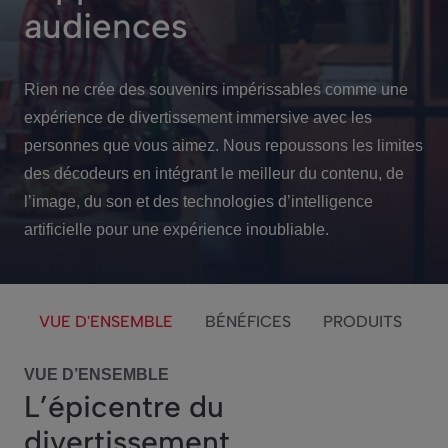
audiences
Rien ne crée des souvenirs impérissables comme une
expérience de divertissement immersive avec les
personnes que vous aimez. Nous repoussons les limites
des décodeurs en intégrant le meilleur du contenu, de
l’image, du son et des technologies d’intelligence
artificielle pour une expérience inoubliable.
VUE D'ENSEMBLE
BÉNÉFICES
PRODUITS
VUE D’ENSEMBLE
L’épicentre du
divertissement