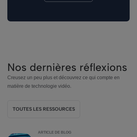
Nos dernières réflexions
Creusez un peu plus et découvrez ce qui compte en
matière de technologie vidéo.
TOUTES LES RESSOURCES
ARTICLE DE BLOG