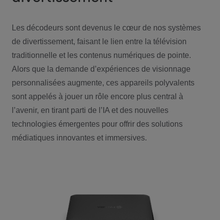
Les décodeurs sont devenus le cœur de nos systèmes
de divertissement, faisant le lien entre la télévision
traditionnelle et les contenus numériques de pointe.
Alors que la demande d’expériences de visionnage
personnalisées augmente, ces appareils polyvalents
sont appelés à jouer un rôle encore plus central à
l’avenir, en tirant parti de l’IA et des nouvelles
technologies émergentes pour offrir des solutions
médiatiques innovantes et immersives.