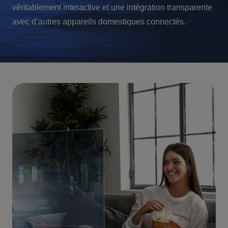
véritablement interactive et une intégration transparente
avec d’autres appareils domestiques connectés.