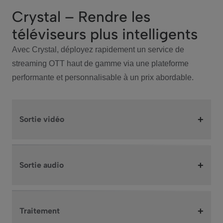
Crystal – Rendre les
téléviseurs plus intelligents
Avec Crystal, déployez rapidement un service de
streaming OTT haut de gamme via une plateforme
performante et personnalisable à un prix abordable.
+
Sortie vidéo
+
Sortie audio
+
Traitement