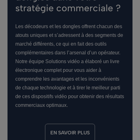
stratégie commerciale ?
Les décodeurs et les dongles offrent chacun des
atouts uniques et s’adressent à des segments de
marché différents, ce qui en fait des outils
complémentaires dans l’arsenal d’un opérateur.
Notre équipe Solutions vidéo a élaboré un livre
électronique complet pour vous aider à
comprendre les avantages et les inconvénients
de chaque technologie et à tirer le meilleur parti
de ces dispositifs vidéo pour obtenir des résultats
commerciaux optimaux.
EN SAVOIR PLUS