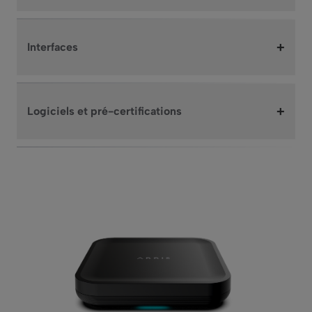
+
Interfaces
+
Logiciels et pré-certifications