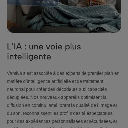
L’IA : une voie plus
intelligente
Vantiva s’est associée à des experts de premier plan en
matière d’intelligence artificielle et de traitement
neuronal pour créer des décodeurs aux capacités
décuplées. Nos nouveaux appareils optimisent la
diffusion en continu, améliorent la qualité de l’image et
du son, reconnaissent les profils des téléspectateurs
pour des expériences personnalisées et sécurisées, et