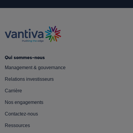
Qui sommes-nous
Management & gouvernance
Relations investisseurs
Carrière
Nos engagements
Contactez-nous
Ressources