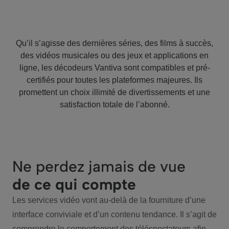
Qu’il s’agisse des dernières séries, des films à succès,
des vidéos musicales ou des jeux et applications en
ligne, les décodeurs Vantiva sont compatibles et pré-
certifiés pour toutes les plateformes majeures. Ils
promettent un choix illimité de divertissements et une
satisfaction totale de l’abonné.
Ne perdez jamais de vue
de ce qui compte
Les services vidéo vont au-delà de la fourniture d’une
interface conviviale et d’un contenu tendance. Il s’agit de
comprendre le comportement des téléspectateurs afin