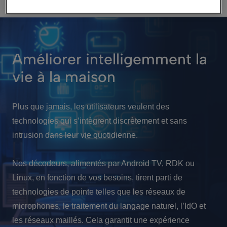
Améliorer intelligemment la
vie à la maison
Plus que jamais, les utilisateurs veulent des
technologies qui s’intègrent discrètement et sans
intrusion dans leur vie quotidienne.
Nos décodeurs, alimentés par Android TV, RDK ou
Linux, en fonction de vos besoins, tirent parti de
technologies de pointe telles que les réseaux de
microphones, le traitement du langage naturel, l’IdO et
les réseaux maillés. Cela garantit une expérience