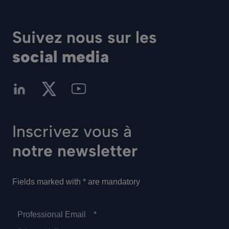
Suivez nous sur les
social media
Inscrivez vous à
notre newsletter
Fields marked with * are mandatory
Professional Email
*