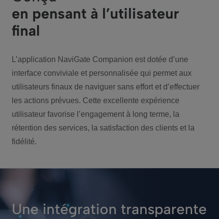
en pensant à l’utilisateur
final
L’application NaviGate Companion est dotée d’une
interface conviviale et personnalisée qui permet aux
utilisateurs finaux de naviguer sans effort et d’effectuer
les actions prévues. Cette excellente expérience
utilisateur favorise l’engagement à long terme, la
rétention des services, la satisfaction des clients et la
fidélité.
Une intégration transparente