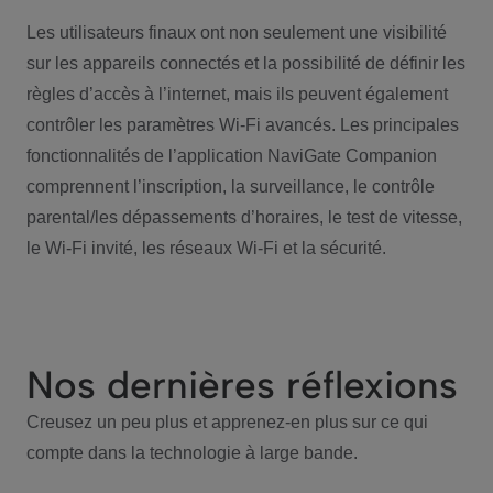
Les utilisateurs finaux ont non seulement une visibilité
sur les appareils connectés et la possibilité de définir les
règles d’accès à l’internet, mais ils peuvent également
contrôler les paramètres Wi-Fi avancés. Les principales
fonctionnalités de l’application NaviGate Companion
comprennent l’inscription, la surveillance, le contrôle
parental/les dépassements d’horaires, le test de vitesse,
le Wi-Fi invité, les réseaux Wi-Fi et la sécurité.
Nos dernières réflexions
Creusez un peu plus et apprenez-en plus sur ce qui
compte dans la technologie à large bande.