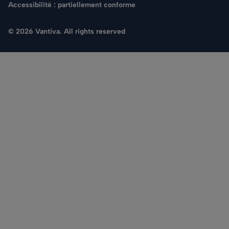
Accessibilité : partiellement conforme
© 2026 Vantiva. All rights reserved