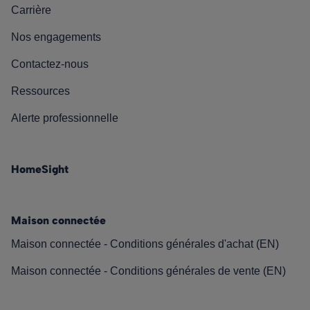
Carrière
Nos engagements
Contactez-nous
Ressources
Alerte professionnelle
HomeSight
Maison connectée
Maison connectée - Conditions générales d'achat (EN)
Maison connectée - Conditions générales de vente (EN)