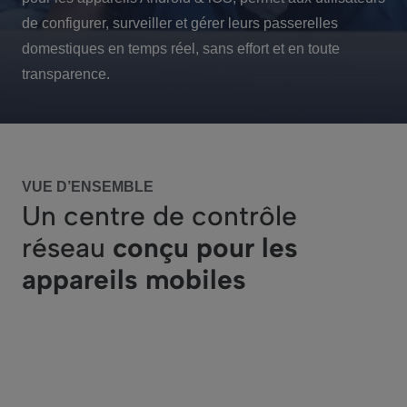
de configurer, surveiller et gérer leurs passerelles
domestiques en temps réel, sans effort et en toute
transparence.
VUE D’ENSEMBLE
Un centre de contrôle
réseau
conçu pour les
appareils mobiles