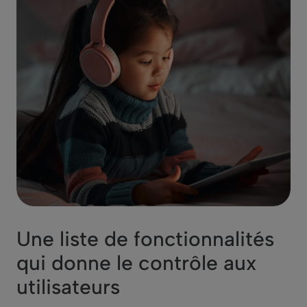
Une liste de fonctionnalités
qui donne le contrôle aux
utilisateurs