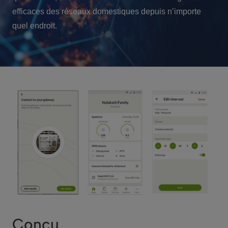
efficaces des réseaux domestiques depuis n’importe
quel endroit.
Conçu