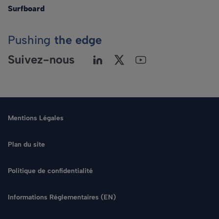
Surfboard
Pushing
the edge
Suivez-nous
Mentions Légales
Plan du site
Politique de confidentialité
Informations Réglementaires (EN)