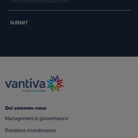
Qui sommes-nous
Management & gouvernance
Relations investisseurs