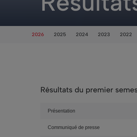
Résultat
2026
2025
2024
2023
2022
Résultats du premier semes
Présentation
Communiqué de presse