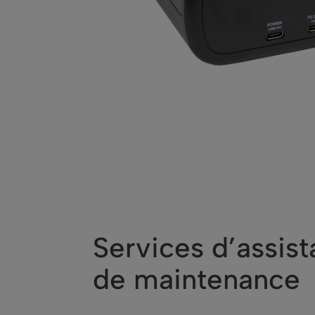
Services d’assist
de maintenance