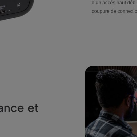
d’un accès haut débi
coupure de connexion
ance et