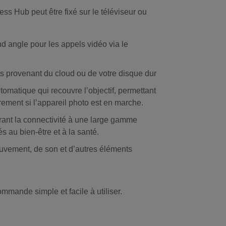
ess Hub
peut être fixé sur le téléviseur ou
 angle pour les appels vidéo via le
s provenant du cloud ou de votre disque dur
tomatique qui recouvre l’objectif, permettant
irement si l’appareil photo est en marche.
ant la connectivité à une large gamme
s au bien-être et à la santé.
uvement, de son et d’autres éléments
mmande simple et facile à utiliser.