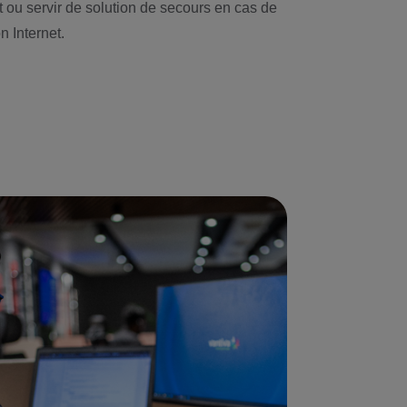
t ou servir de solution de secours en cas de
 Internet.