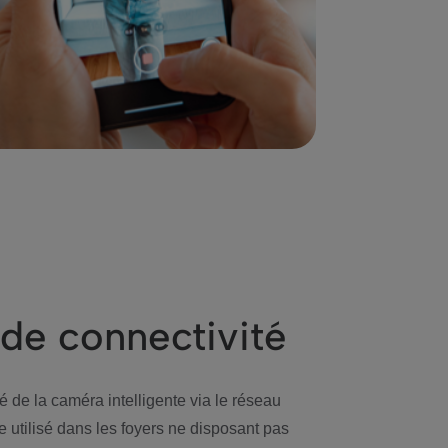
de connectivité
é de la caméra intelligente via le réseau
re utilisé dans les foyers ne disposant pas