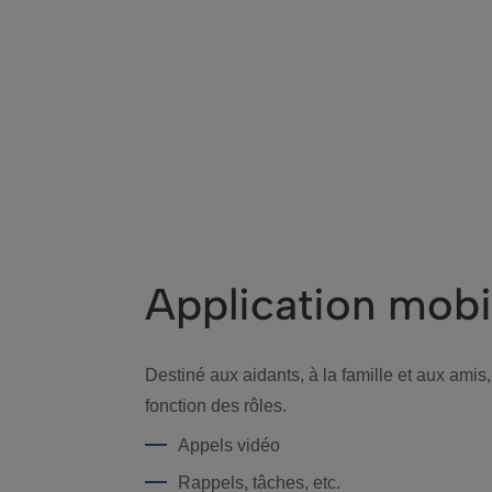
Application mobi
Destiné aux aidants, à la famille et aux ami
fonction des rôles.
Appels vidéo
Rappels, tâches, etc.