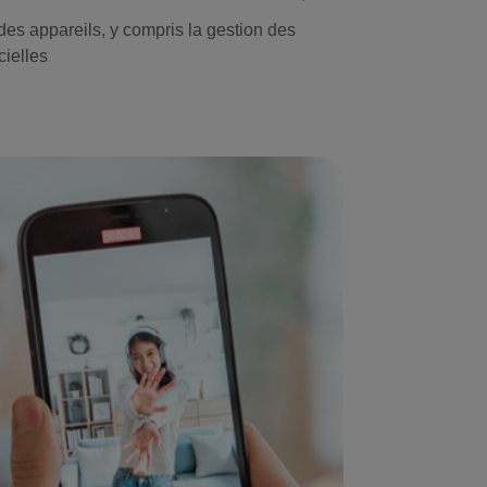
des appareils, y compris la gestion des
cielles