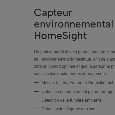
Capteur
environnemental
HomeSight
Un petit appareil discret permettant une sur
de l’environnement domestique, afin de s’as
offre un confort optimal et que la personne 
ses activités quotidiennes normalement.
Mesure la température et l’humidité amb
Détection de mouvement par infrarouge 
Détection de la lumière ambiante
Détection intelligente des sons