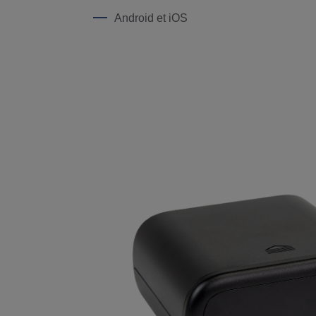
Android et iOS