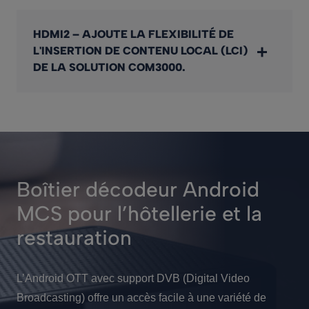
HDMI2 – AJOUTE LA FLEXIBILITÉ DE
L'INSERTION DE CONTENU LOCAL (LCI)
DE LA SOLUTION COM3000.
Boîtier décodeur Android
MCS pour l’hôtellerie et la
restauration
L’Android OTT avec support DVB (Digital Video
Broadcasting) offre un accès facile à une variété de