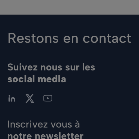
Restons en contact
Suivez nous sur les
social media
Inscrivez vous à
notre newsletter