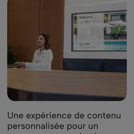
Une expérience de contenu
personnalisée pour un