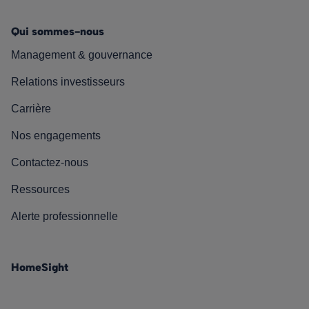
Qui sommes-nous
Management & gouvernance
Relations investisseurs
Carrière
Nos engagements
Contactez-nous
Ressources
Alerte professionnelle
HomeSight