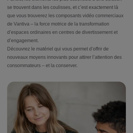
se trouvent dans les coulisses, et c’est exactement là
que vous trouverez les composants vidéo commerciaux
de Vantiva – la force motrice de la transformation
d’espaces ordinaires en centres de divertissement et
d’engagement.
Découvrez le matériel qui vous permet d’offrir de
nouveaux moyens innovants pour attirer l’attention des
consommateurs – et la conserver.