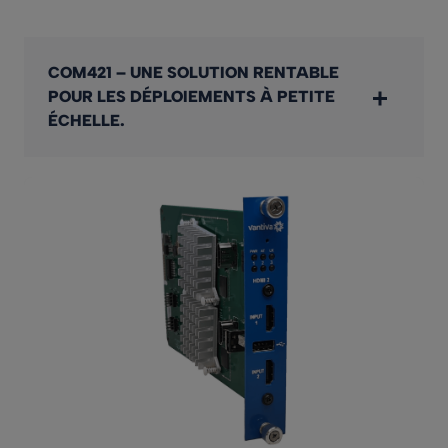
COM421 – UNE SOLUTION RENTABLE
POUR LES DÉPLOIEMENTS À PETITE
ÉCHELLE.