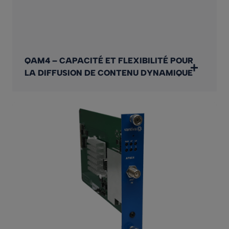
QAM4 – CAPACITÉ ET FLEXIBILITÉ POUR
LA DIFFUSION DE CONTENU DYNAMIQUE