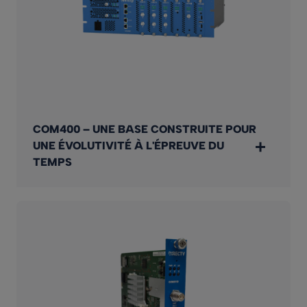
COM400 – UNE BASE CONSTRUITE POUR
UNE ÉVOLUTIVITÉ À L'ÉPREUVE DU
TEMPS