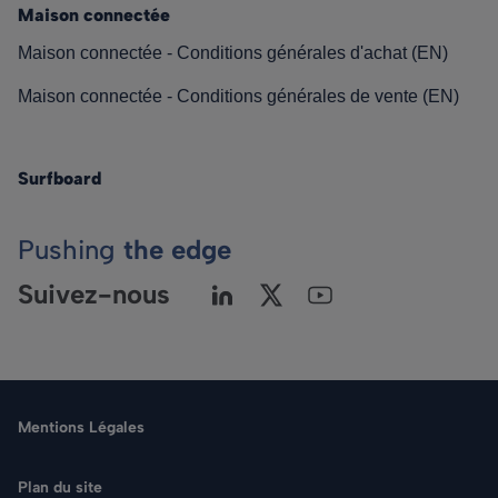
Maison connectée
Maison connectée - Conditions générales d'achat (EN)
Maison connectée - Conditions générales de vente (EN)
Surfboard
Pushing
the edge
Suivez-nous
Mentions Légales
Plan du site