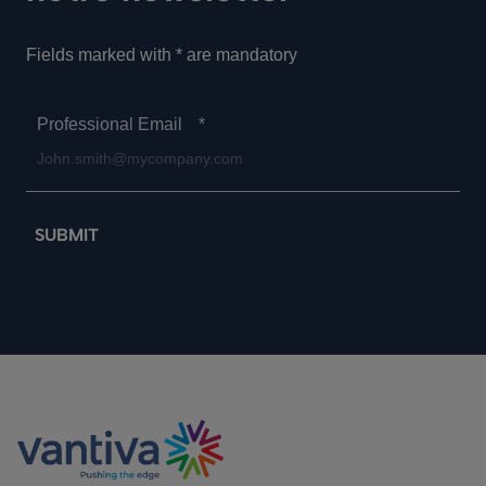
Fields marked with * are mandatory
Professional Email
*