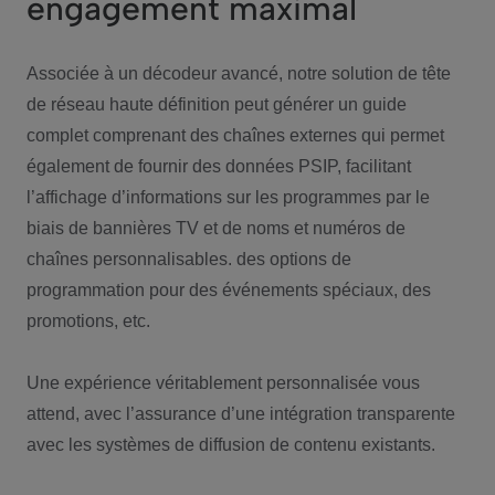
engagement maximal
Associée à un décodeur avancé, notre solution de tête
de réseau haute définition peut générer un guide
complet comprenant des chaînes externes qui permet
également de fournir des données PSIP, facilitant
l’affichage d’informations sur les programmes par le
biais de bannières TV et de noms et numéros de
chaînes personnalisables. des options de
programmation pour des événements spéciaux, des
promotions, etc.
Une expérience véritablement personnalisée vous
attend, avec l’assurance d’une intégration transparente
avec les systèmes de diffusion de contenu existants.