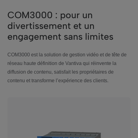
COM3000 : pour un
divertissement et un
engagement sans limites
COM3000 est la solution de gestion vidéo et de tête de
réseau haute définition de Vantiva qui réinvente la
diffusion de contenu, satisfait les propriétaires de
contenu et transforme l’expérience des clients.