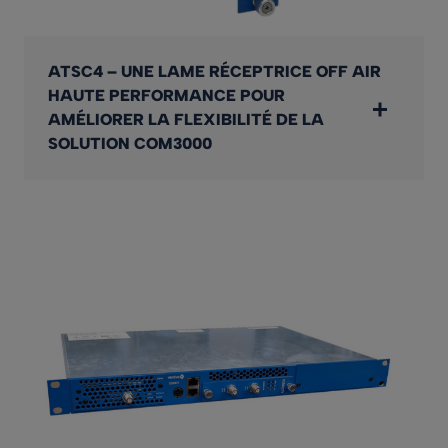
ATSC4 – UNE LAME RÉCEPTRICE OFF AIR
HAUTE PERFORMANCE POUR
AMÉLIORER LA FLEXIBILITÉ DE LA
SOLUTION COM3000