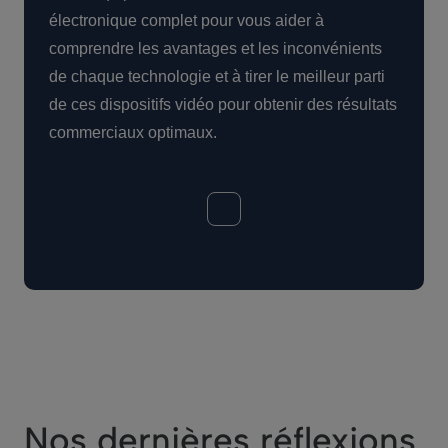
électronique complet pour vous aider à
comprendre les avantages et les inconvénients
de chaque technologie et à tirer le meilleur parti
de ces dispositifs vidéo pour obtenir des résultats
commerciaux optimaux.
Nos dernières réflexions