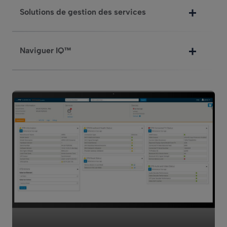
Solutions de gestion des services
Naviguer IQ™