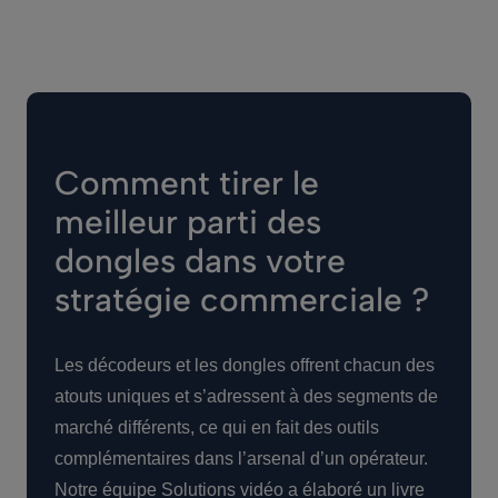
Comment tirer le
meilleur parti des
dongles dans votre
stratégie commerciale ?
Les décodeurs et les dongles offrent chacun des
atouts uniques et s’adressent à des segments de
marché différents, ce qui en fait des outils
complémentaires dans l’arsenal d’un opérateur.
Notre équipe Solutions vidéo a élaboré un livre