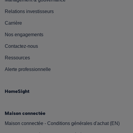
Relations investisseurs
Carrière
Nos engagements
Contactez-nous
Ressources
Alerte professionnelle
HomeSight
Maison connectée
Maison connectée - Conditions générales d'achat (EN)