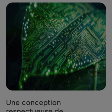
Une conception
respectueuse de