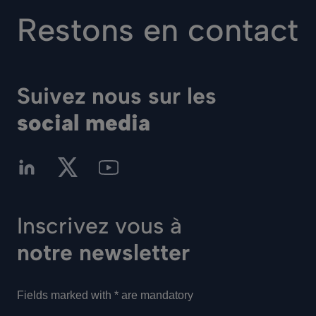
Restons en contact
Suivez nous sur les
social media
Inscrivez vous à
notre newsletter
Fields marked with * are mandatory