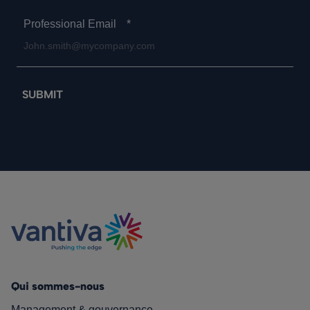
Professional Email
*
Qui sommes-nous
Management & gouvernance