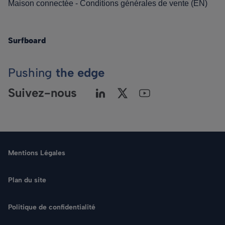
Maison connectée - Conditions générales de vente (EN)
Surfboard
Pushing
the edge
Suivez-nous
Mentions Légales
Plan du site
Politique de confidentialité
Langue