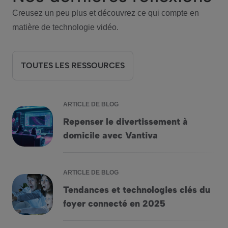
Creusez un peu plus et découvrez ce qui compte en
matière de technologie vidéo.
TOUTES LES RESSOURCES
ARTICLE DE BLOG
Repenser le divertissement à
Repenser le divertissement à domicile avec Vantiva
domicile avec Vantiva
ARTICLE DE BLOG
Tendances et technologies clés du
Tendances et technologies clés du foyer connecté en 2025
foyer connecté en 2025