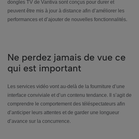
dongles TV de Vantiva sont conçus pour durer et
peuvent être mis à jour à distance afin d’améliorer les
performances et d’ajouter de nouvelles fonctionnalités.
Ne perdez jamais de vue ce
qui est important
Les services vidéo vont au-delà de la fourniture d’une
interface conviviale et d’un contenu tendance. Il s’agit de
comprendre le comportement des téléspectateurs afin
d’anticiper leurs attentes et de garder une longueur
d’avance sur la concurrence.