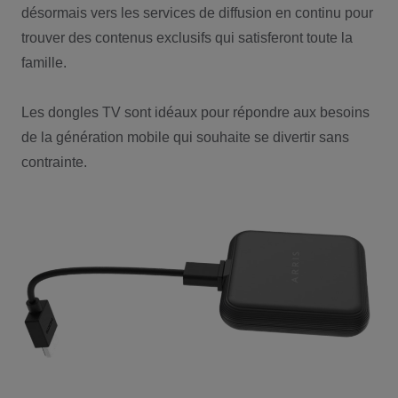
désormais vers les services de diffusion en continu pour
trouver des contenus exclusifs qui satisferont toute la
famille.
Les dongles TV sont idéaux pour répondre aux besoins
de la génération mobile qui souhaite se divertir sans
contrainte.