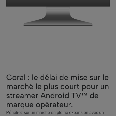
Coral : le délai de mise sur le
marché le plus court pour un
streamer Android TV™ de
marque opérateur.
Pénétrez sur un marché en pleine expansion avec un