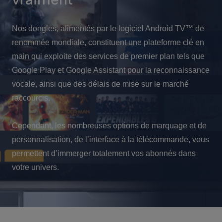
Nos dongles, alimentés par le logiciel Android TV™ de
renommée mondiale, constituent une plateforme clé en
main qui exploite des services de premier plan tels que
Google Play et Google Assistant pour la reconnaissance
vocale, ainsi que des délais de mise sur le marché
raccourcis.
Cependant, les nombreuses options de marquage et de
personnalisation, de l’interface à la télécommande, vous
permettent d’immerger totalement vos abonnés dans
votre univers.