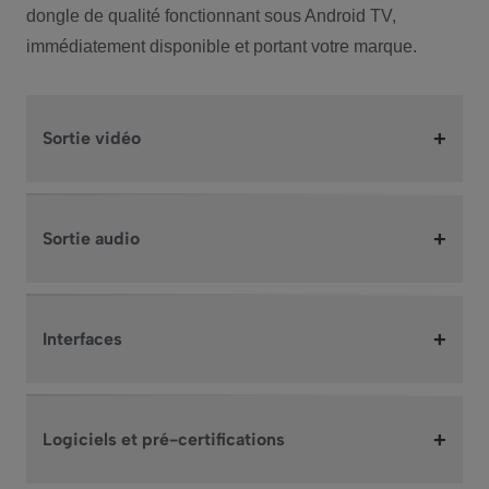
dongle de qualité fonctionnant sous Android TV,
immédiatement disponible et portant votre marque.
+
Sortie vidéo
+
Sortie audio
+
Interfaces
+
Logiciels et pré-certifications