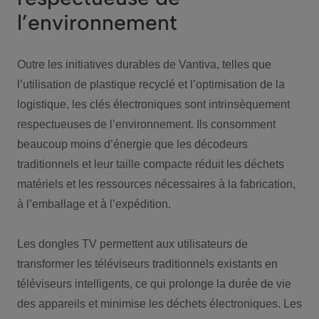
l’environnement
Outre les initiatives durables de Vantiva, telles que
l’utilisation de plastique recyclé et l’optimisation de la
logistique, les clés électroniques sont intrinsèquement
respectueuses de l’environnement. Ils consomment
beaucoup moins d’énergie que les décodeurs
traditionnels et leur taille compacte réduit les déchets
matériels et les ressources nécessaires à la fabrication,
à l’emballage et à l’expédition.
Les dongles TV permettent aux utilisateurs de
transformer les téléviseurs traditionnels existants en
téléviseurs intelligents, ce qui prolonge la durée de vie
des appareils et minimise les déchets électroniques. Les