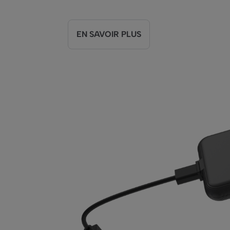
EN SAVOIR PLUS