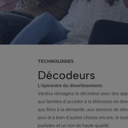
TECHNOLOGIES
Décodeurs
L’épicentre du divertissement.
Vantiva réimagine le décodeur avec des appa
aux familles d’accéder à la télévision en direc
aux films à la demande, aux services de str
jeux et à bien d’autres choses encore, le to
parfaites et un son de haute qualité.