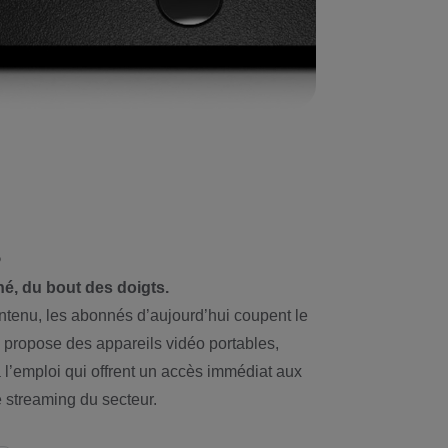
s
é, du bout des doigts.
ontenu, les abonnés d’aujourd’hui coupent le
 propose des appareils vidéo portables,
 l’emploi qui offrent un accès immédiat aux
e streaming du secteur.