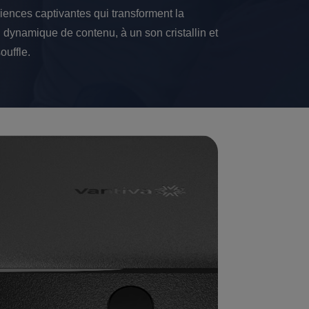
ences captivantes qui transforment la
n dynamique de contenu, à un son cristallin et
ouffle.