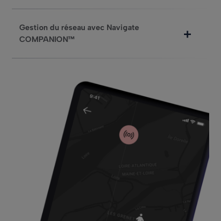
Gestion du réseau avec Navigate
COMPANION™