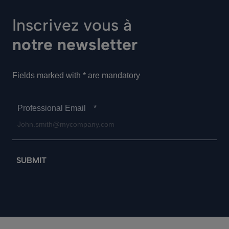
Inscrivez vous à
notre newsletter
Fields marked with * are mandatory
Professional Email
*