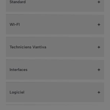
+
Standard
+
WI-FI
+
Techniciens Vantiva
+
Interfaces
+
Logiciel