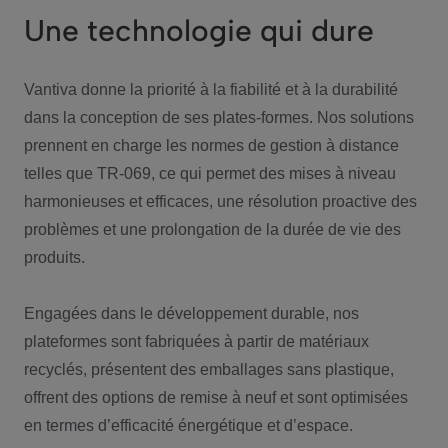
Une technologie qui dure
Vantiva donne la priorité à la fiabilité et à la durabilité
dans la conception de ses plates-formes. Nos solutions
prennent en charge les normes de gestion à distance
telles que TR-069, ce qui permet des mises à niveau
harmonieuses et efficaces, une résolution proactive des
problèmes et une prolongation de la durée de vie des
produits.
Engagées dans le développement durable, nos
plateformes sont fabriquées à partir de matériaux
recyclés, présentent des emballages sans plastique,
offrent des options de remise à neuf et sont optimisées
en termes d’efficacité énergétique et d’espace.