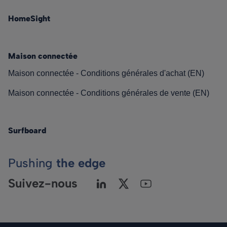
HomeSight
Maison connectée
Maison connectée - Conditions générales d'achat (EN)
Maison connectée - Conditions générales de vente (EN)
Surfboard
Pushing
the edge
Suivez-nous