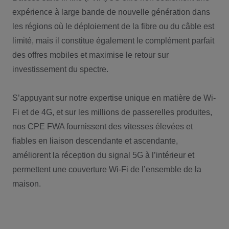
expérience à large bande de nouvelle génération dans
les régions où le déploiement de la fibre ou du câble est
limité, mais il constitue également le complément parfait
des offres mobiles et maximise le retour sur
investissement du spectre.
S’appuyant sur notre expertise unique en matière de Wi-
Fi et de 4G, et sur les millions de passerelles produites,
nos CPE FWA fournissent des vitesses élevées et
fiables en liaison descendante et ascendante,
améliorent la réception du signal 5G à l’intérieur et
permettent une couverture Wi-Fi de l’ensemble de la
maison.