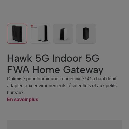
Hawk 5G Indoor 5G
FWA Home Gateway
Optimisé pour fournir une connectivité 5G à haut débit
adaptée aux environnements résidentiels et aux petits
bureaux.
En savoir plus