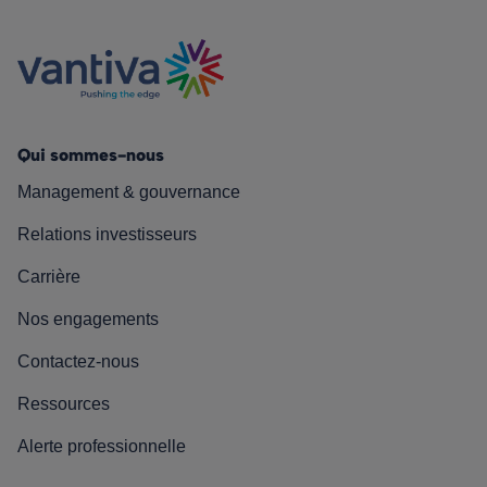
Qui sommes-nous
Management & gouvernance
Relations investisseurs
Carrière
Nos engagements
Contactez-nous
Ressources
Alerte professionnelle