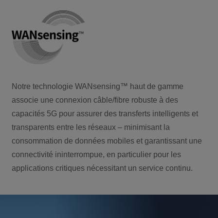
Notre technologie WANsensing™ haut de gamme
associe une connexion câble/fibre robuste à des
capacités 5G pour assurer des transferts intelligents et
transparents entre les réseaux – minimisant la
consommation de données mobiles et garantissant une
connectivité ininterrompue, en particulier pour les
applications critiques nécessitant un service continu.