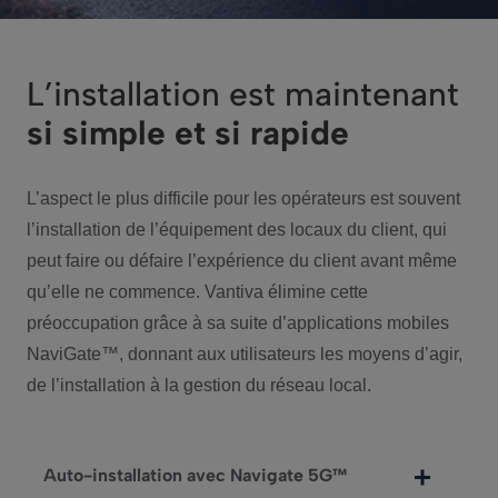
L’installation est maintenant
si simple et si rapide
L’aspect le plus difficile pour les opérateurs est souvent
l’installation de l’équipement des locaux du client, qui
peut faire ou défaire l’expérience du client avant même
qu’elle ne commence. Vantiva élimine cette
préoccupation grâce à sa suite d’applications mobiles
NaviGate™, donnant aux utilisateurs les moyens d’agir,
de l’installation à la gestion du réseau local.
Auto-installation avec Navigate 5G™