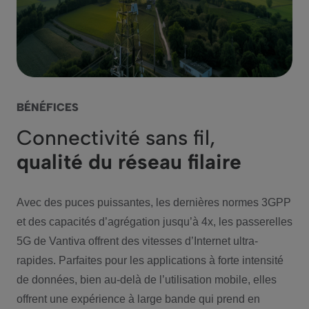
BÉNÉFICES
Connectivité sans fil,
qualité du réseau filaire
Avec des puces puissantes, les dernières normes 3GPP
et des capacités d’agrégation jusqu’à 4x, les passerelles
5G de Vantiva offrent des vitesses d’Internet ultra-
rapides. Parfaites pour les applications à forte intensité
de données, bien au-delà de l’utilisation mobile, elles
offrent une expérience à large bande qui prend en