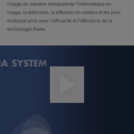
charge de manière transparente l’informatique en
nuage, la télévision, la diffusion en continu et les jeux,
rivalisant ainsi avec l’efficacité et l’efficience de la
technologie filaire.