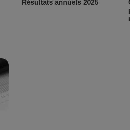
Résultats annuels 2025
LIRE L'ARTICLE