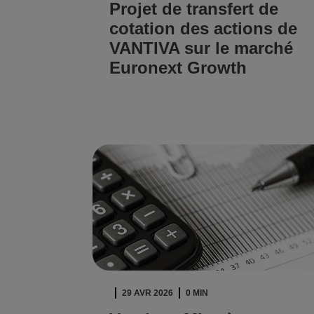
Projet de transfert de
cotation des actions de
VANTIVA sur le marché
Euronext Growth
LIRE L'ARTICLE
29 AVR 2026
0 MIN