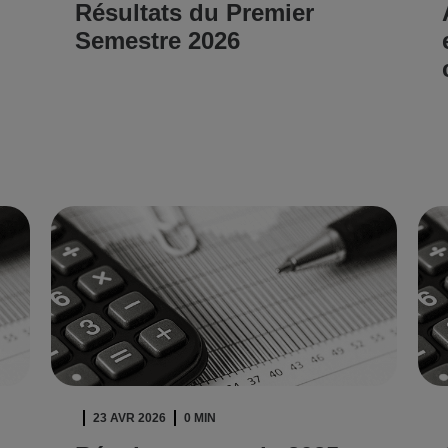
Résultats du Premier
Semestre 2026
LIRE L'ARTICLE
23 AVR 2026
0 MIN