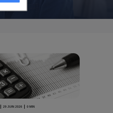
29 JUIN 2026
0 MIN