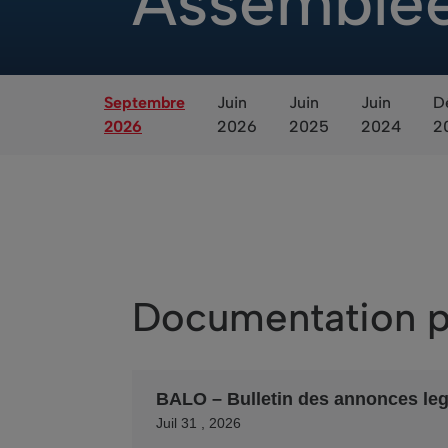
Assemblée
Septembre
Juin
Juin
Juin
D
2026
2026
2025
2024
2
Documentation po
BALO – Bulletin des annonces leg
Juil 31 , 2026