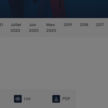
21
Juillet
Juin
Mars
2019
2018
2017
2020
2020
2020
Lire
PDF