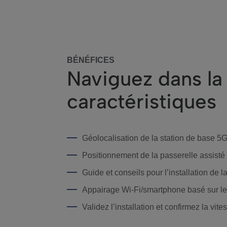
BÉNÉFICES
Naviguez dans l
caractéristiques
Géolocalisation de la station de base 5G
Positionnement de la passerelle assisté
Guide et conseils pour l’installation de l
Appairage Wi-Fi/smartphone basé sur l
Validez l’installation et confirmez la vit