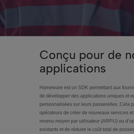
Conçu pour de n
applications
Homeware est un SDK permettant aux fourni
de développer des applications uniques et e
personnalisées sur leurs passerelles. Cela 
opérateurs de créer de nouveaux services et 
revenu moyen par utilisateur (ARPU) ou d’op
existants et de réduire le coût total de poss