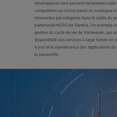
développeurs tiers peuvent facilement coder
compatibles ou choisir parmi un catalogue d’
innovantes pré-intégrées dans le cadre du 
partenariat HERO de Vantiva. Un exemple est
gestion du cycle de vie de Homeware, qui am
disponibilité des services à large bande en 
à jour et la maintenance des applications du
la passerelle.