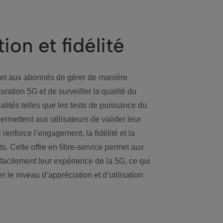
tion et fidélité
t aux abonnés de gérer de manière
ration 5G et de surveiller la qualité du
alités telles que les tests de puissance du
ermettent aux utilisateurs de valider leur
renforce l’engagement, la fidélité et la
ts. Cette offre en libre-service permet aux
facilement leur expérience de la 5G, ce qui
 le niveau d’appréciation et d’utilisation