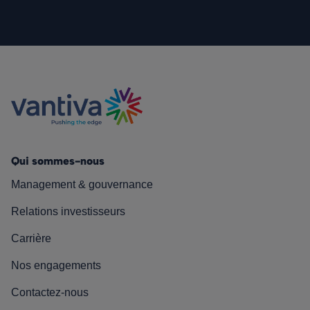
Qui sommes-nous
Management & gouvernance
Relations investisseurs
Carrière
Nos engagements
Contactez-nous