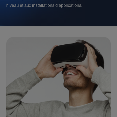
niveau et aux installations d’applications.