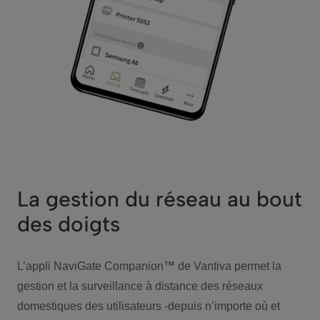
La gestion du réseau au bout
des doigts
L’appli NaviGate Companion™ de Vantiva permet la
gestion et la surveillance à distance des réseaux
domestiques des utilisateurs -depuis n’importe où et