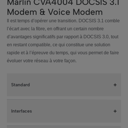
Marlin CVA4004 DOCSIS 3.1
Modem & Voice Modem
Il est temps d’opérer une transition. DOCSIS 3.1 comble
l’écart avec la fibre, en offrant un certain nombre
d’avantages significatifs par rapport à DOCSIS 3.0, tout
en restant compatible, ce qui constitue une solution
rapide et à l’épreuve du temps, qui vous permet de faire
évoluer votre réseau à votre façon.
+
Standard
+
Interfaces