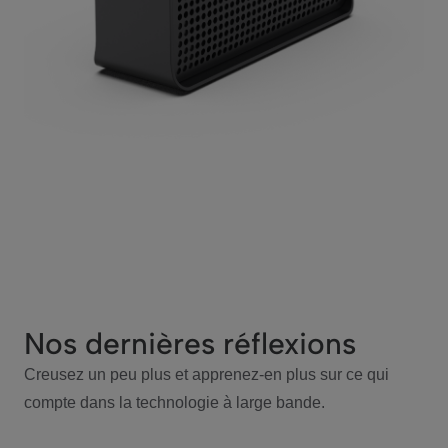
Nos dernières réflexions
Creusez un peu plus et apprenez-en plus sur ce qui
compte dans la technologie à large bande.