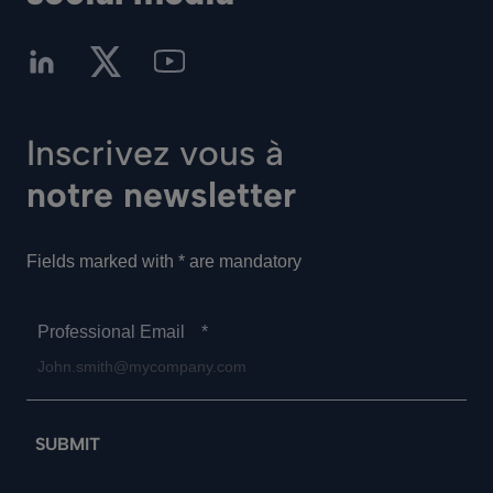
Inscrivez vous à
notre newsletter
Fields marked with * are mandatory
Professional Email
*