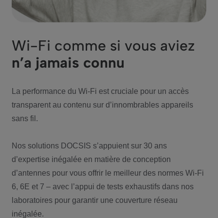
Wi-Fi comme si vous aviez
n’a jamais connu
La performance du Wi-Fi est cruciale pour un accès
transparent au contenu sur d’innombrables appareils
sans fil.
Nos solutions DOCSIS s’appuient sur 30 ans
d’expertise inégalée en matière de conception
d’antennes pour vous offrir le meilleur des normes Wi-Fi
6, 6E et 7 – avec l’appui de tests exhaustifs dans nos
laboratoires pour garantir une couverture réseau
inégalée.