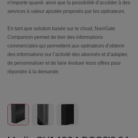
n’importe quand- ainsi que la possibilité d’accéder à des
services à valeur ajoutée proposés par les opérateurs.
En tant que solution basée sur le cloud, NaviGate
Companion permet de tirer des informations
commerciales qui permettent aux opérateurs d’obtenir
des informations sur l’activité des abonnés et d’adapter,
de personnaliser et de faire évoluer leurs offres pour
répondre à la demande.