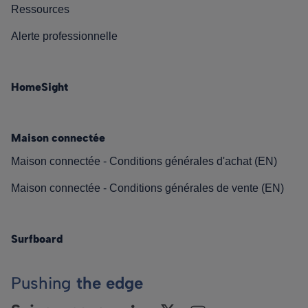
Ressources
Alerte professionnelle
HomeSight
Maison connectée
Maison connectée - Conditions générales d'achat (EN)
Maison connectée - Conditions générales de vente (EN)
Surfboard
Pushing
the edge