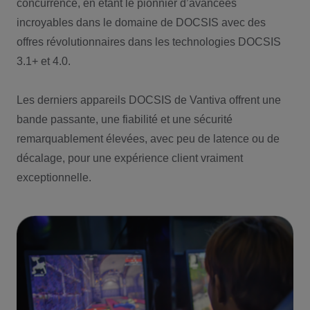
concurrence, en étant le pionnier d’avancées
incroyables dans le domaine de DOCSIS avec des
offres révolutionnaires dans les technologies DOCSIS
3.1+ et 4.0.
Les derniers appareils DOCSIS de Vantiva offrent une
bande passante, une fiabilité et une sécurité
remarquablement élevées, avec peu de latence ou de
décalage, pour une expérience client vraiment
exceptionnelle.