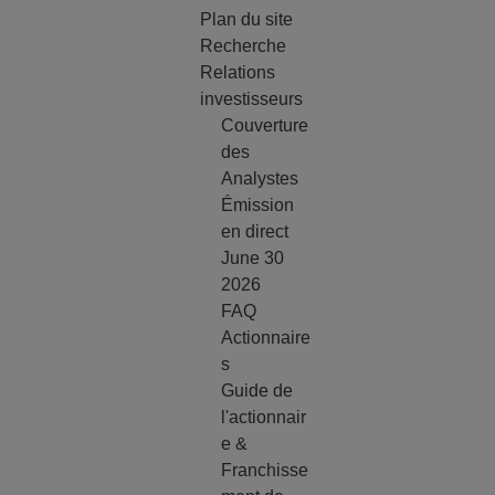
Plan du site
Recherche
Relations
investisseurs
Couverture
des
Analystes
Émission
en direct
June 30
2026
FAQ
Actionnaire
s
Guide de
l'actionnair
e &
Franchisse