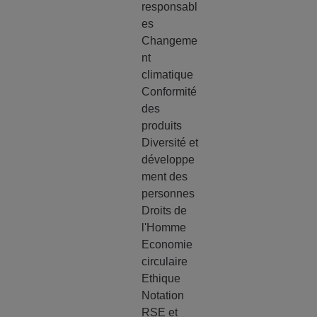
responsabl
es
Changeme
nt
climatique
Conformité
des
produits
Diversité et
développe
ment des
personnes
Droits de
l'Homme
Economie
circulaire
Ethique
Notation
RSE et