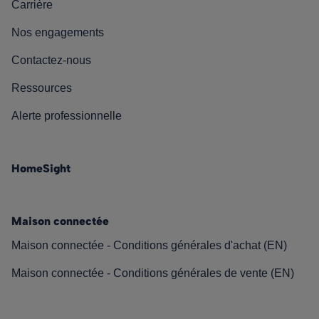
Carrière
Nos engagements
Contactez-nous
Ressources
Alerte professionnelle
HomeSight
Maison connectée
Maison connectée - Conditions générales d'achat (EN)
Maison connectée - Conditions générales de vente (EN)