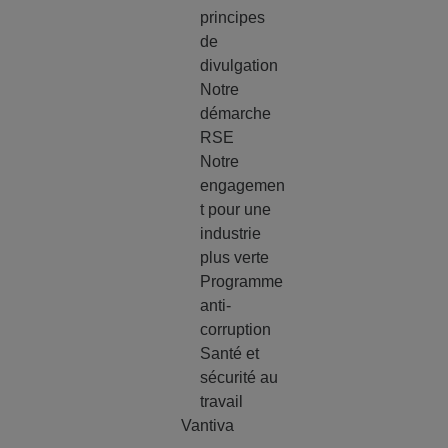
principes
de
divulgation
Notre
démarche
RSE
Notre
engagemen
t pour une
industrie
plus verte
Programme
anti-
corruption
Santé et
sécurité au
travail
Vantiva