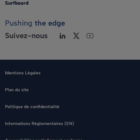
Surfboard
Pushing
the edge
Suivez-nous
Mentions Légales
Plan du site
Politique de confidentialité
Langue
Informations Réglementaires (EN)
Rechercher