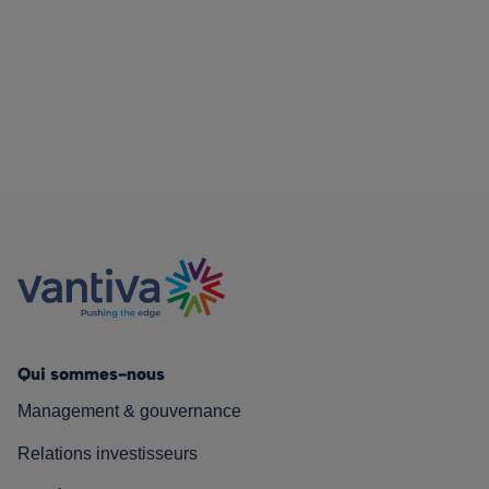
Qui sommes-nous
Management & gouvernance
Relations investisseurs