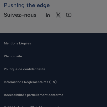
Pushing
the edge
Suivez-nous
Mentions Légales
Plan du site
Politique de confidentialité
Langue
Informations Réglementaires (EN)
Rechercher
Accessibilité : partiellement conforme
NOUS CONTACTER