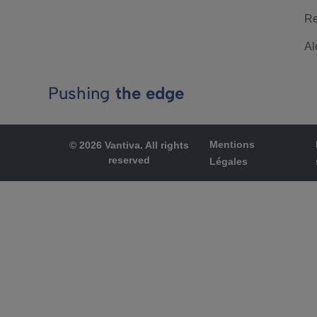
Re
Al
Pushing
the edge
Mentions
© 2026 Vantiva. All rights
reserved
Légales