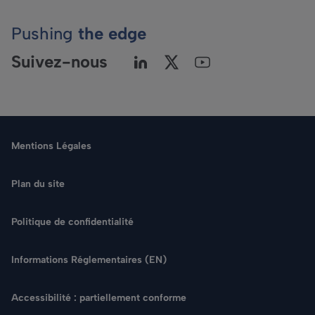
Pushing
the edge
Suivez-nous
Mentions Légales
Plan du site
Politique de confidentialité
Langue
Informations Réglementaires (EN)
Rechercher
Accessibilité : partiellement conforme
NOUS CONTACTER