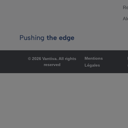
Re
Al
Pushing
the edge
Mentions
© 2026 Vantiva. All rights
reserved
Légales