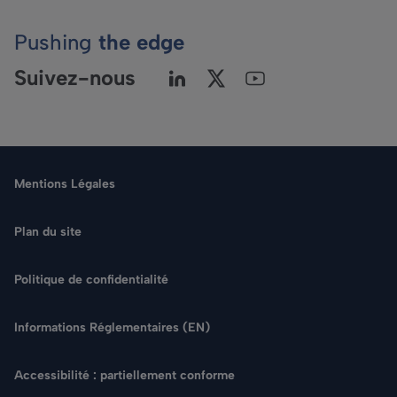
Pushing
the edge
Suivez-nous
Mentions Légales
Plan du site
Politique de confidentialité
Langue
Informations Réglementaires (EN)
Rechercher
Accessibilité : partiellement conforme
NOUS CONTACTER