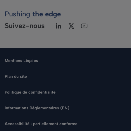
Pushing
the edge
Suivez-nous
Mentions Légales
Plan du site
Politique de confidentialité
Langue
Informations Réglementaires (EN)
Rechercher
Accessibilité : partiellement conforme
NOUS CONTACTER