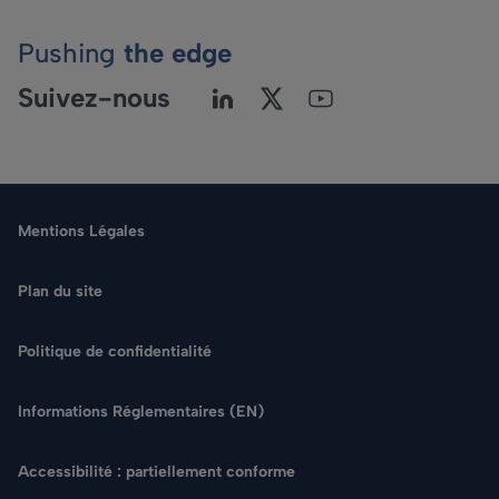
Pushing
the edge
Suivez-nous
Mentions Légales
Plan du site
Politique de confidentialité
Langue
Informations Réglementaires (EN)
Rechercher
Accessibilité : partiellement conforme
NOUS CONTACTER