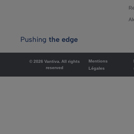
Re
Al
Pushing
the edge
Mentions
© 2026 Vantiva. All rights
reserved
Légales