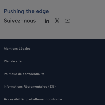
Pushing
the edge
Suivez-nous
Mentions Légales
Plan du site
Politique de confidentialité
Langue
Informations Réglementaires (EN)
Rechercher
Accessibilité : partiellement conforme
NOUS CONTACTER