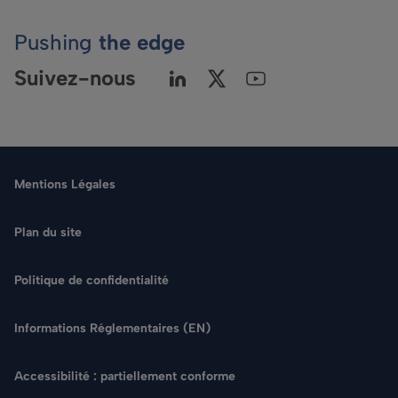
Pushing
the edge
Suivez-nous
Mentions Légales
Plan du site
Politique de confidentialité
Langue
Informations Réglementaires (EN)
Rechercher
Accessibilité : partiellement conforme
NOUS CONTACTER