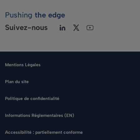
Pushing
the edge
Suivez-nous
Mentions Légales
Plan du site
Politique de confidentialité
Langue
Informations Réglementaires (EN)
Rechercher
Accessibilité : partiellement conforme
NOUS CONTACTER