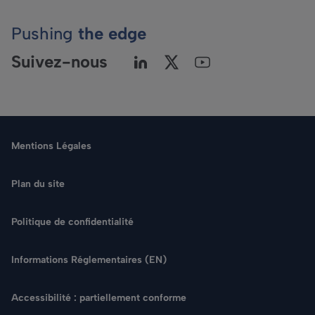
Pushing
the edge
Suivez-nous
Mentions Légales
Plan du site
Politique de confidentialité
Langue
Informations Réglementaires (EN)
Rechercher
Accessibilité : partiellement conforme
NOUS CONTACTER