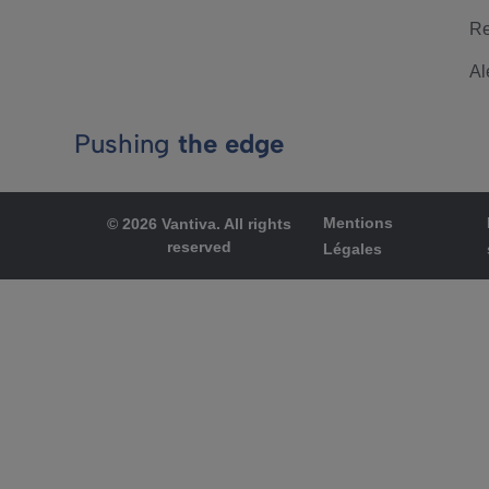
Re
Al
Pushing
the edge
Mentions
© 2026 Vantiva. All rights
reserved
Légales