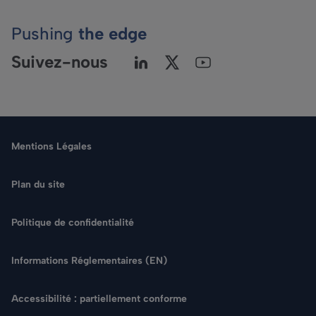
Pushing
the edge
Suivez-nous
Mentions Légales
Plan du site
Politique de confidentialité
Langue
Informations Réglementaires (EN)
Rechercher
Accessibilité : partiellement conforme
NOUS CONTACTER