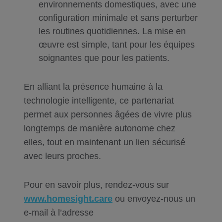
environnements domestiques, avec une
configuration minimale et sans perturber
les routines quotidiennes. La mise en
œuvre est simple, tant pour les équipes
soignantes que pour les patients.
En alliant la présence humaine à la
technologie intelligente, ce partenariat
permet aux personnes âgées de vivre plus
longtemps de manière autonome chez
elles, tout en maintenant un lien sécurisé
avec leurs proches.
Pour en savoir plus, rendez-vous sur
www.homesight.care
ou envoyez-nous un
e-mail à l’adresse