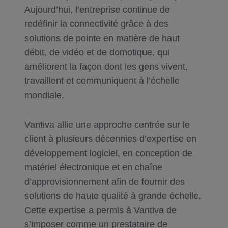
Aujourd’hui, l’entreprise continue de
redéfinir la connectivité grâce à des
solutions de pointe en matière de haut
débit, de vidéo et de domotique, qui
améliorent la façon dont les gens vivent,
travaillent et communiquent à l’échelle
mondiale.
Vantiva allie une approche centrée sur le
client à plusieurs décennies d’expertise en
développement logiciel, en conception de
matériel électronique et en chaîne
d’approvisionnement afin de fournir des
solutions de haute qualité à grande échelle.
Cette expertise a permis à Vantiva de
s’imposer comme un prestataire de