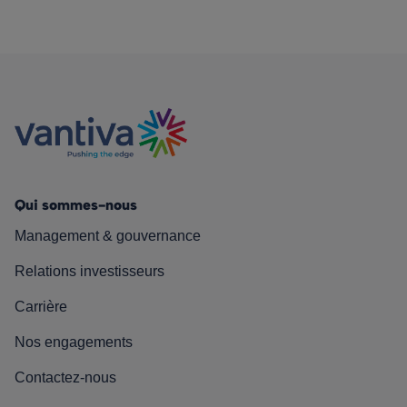
Qui sommes-nous
Management & gouvernance
Relations investisseurs
Carrière
Nos engagements
Contactez-nous