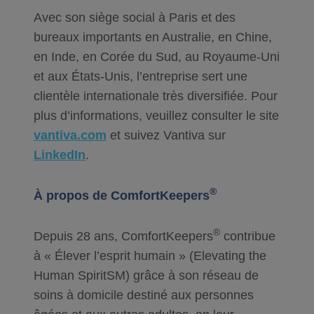
Avec son siège social à Paris et des
bureaux importants en Australie, en Chine,
en Inde, en Corée du Sud, au Royaume-Uni
et aux États-Unis, l’entreprise sert une
clientèle internationale très diversifiée. Pour
plus d’informations, veuillez consulter le site
vantiva.com
et suivez Vantiva sur
LinkedIn
.
®
À propos de ComfortKeepers
®
Depuis 28 ans, ComfortKeepers
contribue
à « Élever l’esprit humain » (Elevating the
Human SpiritSM) grâce à son réseau de
soins à domicile destiné aux personnes