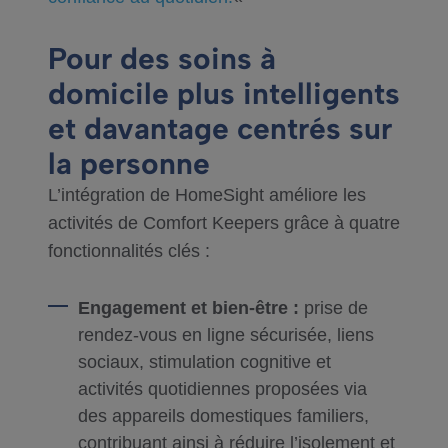
Pour des soins à
domicile plus intelligents
et davantage centrés sur
la personne
L’intégration de HomeSight améliore les
activités de Comfort Keepers grâce à quatre
fonctionnalités clés :
Engagement et bien-être :
prise de
rendez-vous en ligne sécurisée, liens
sociaux, stimulation cognitive et
activités quotidiennes proposées via
des appareils domestiques familiers,
contribuant ainsi à réduire l’isolement et