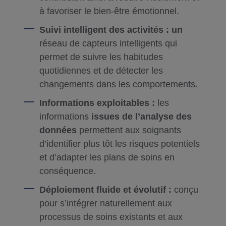
à favoriser le bien-être émotionnel.
Suivi intelligent des activités : un
réseau de capteurs intelligents qui
permet de suivre les habitudes
quotidiennes et de détecter les
changements dans les comportements.
Informations exploitables :
les
informations
issues de l’analyse des
données
permettent aux soignants
d’identifier plus tôt les risques potentiels
et d’adapter les plans de soins en
conséquence.
Déploiement fluide et évolutif :
conçu
pour s’intégrer naturellement aux
processus de soins existants et aux