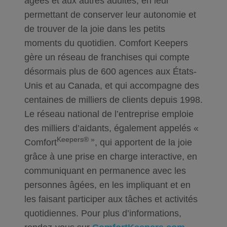
âgées et aux autres adultes, en leur
permettant de conserver leur autonomie et
de trouver de la joie dans les petits
moments du quotidien. Comfort Keepers
gère un réseau de franchises qui compte
désormais plus de 600 agences aux États-
Unis et au Canada, et qui accompagne des
centaines de milliers de clients depuis 1998.
Le réseau national de l’entreprise emploie
des milliers d’aidants, également appelés «
Keepers® »
Comfort
, qui apportent de la joie
grâce à une prise en charge interactive, en
communiquant en permanence avec les
personnes âgées, en les impliquant et en
les faisant participer aux tâches et activités
quotidiennes. Pour plus d’informations,