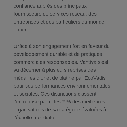
confiance auprès des principaux
fournisseurs de services réseau, des
entreprises et des particuliers du monde
entier.
Grâce à son engagement fort en faveur du
développement durable et de pratiques
commerciales responsables, Vantiva s’est
vu décerner à plusieurs reprises des
médailles d’or et de platine par EcoVadis
pour ses performances environnementales
et sociales. Ces distinctions classent
l’entreprise parmi les 2 % des meilleures
organisations de sa catégorie évaluées à
l’échelle mondiale.