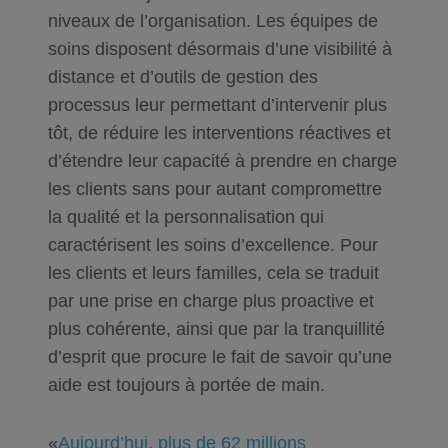
niveaux de l’organisation. Les équipes de
soins disposent désormais d’une visibilité à
distance et d’outils de gestion des
processus leur permettant d’intervenir plus
tôt, de réduire les interventions réactives et
d’étendre leur capacité à prendre en charge
les clients sans pour autant compromettre
la qualité et la personnalisation qui
caractérisent les soins d’excellence. Pour
les clients et leurs familles, cela se traduit
par une prise en charge plus proactive et
plus cohérente, ainsi que par la tranquillité
d’esprit que procure le fait de savoir qu’une
aide est toujours à portée de main.
«
Aujourd’hui, plus de 62 millions