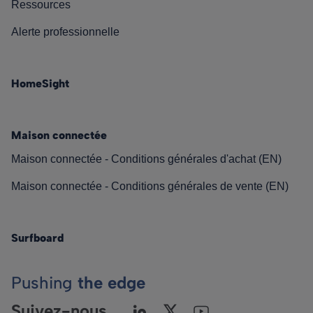
Ressources
Alerte professionnelle
HomeSight
Maison connectée
Maison connectée - Conditions générales d'achat (EN)
Maison connectée - Conditions générales de vente (EN)
Surfboard
Pushing
the edge
Suivez-nous