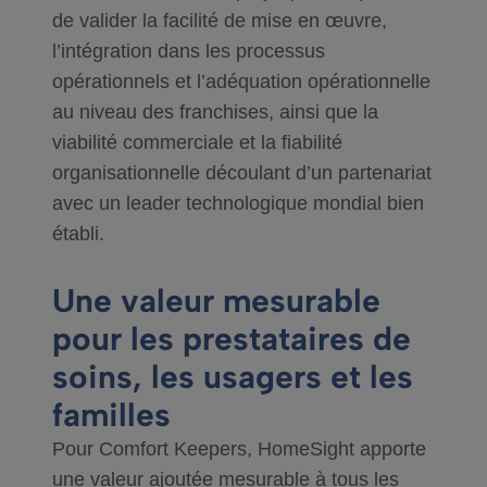
de valider la facilité de mise en œuvre,
l’intégration dans les processus
opérationnels et l’adéquation opérationnelle
au niveau des franchises, ainsi que la
viabilité commerciale et la fiabilité
organisationnelle découlant d’un partenariat
avec un leader technologique mondial bien
établi.
Une valeur mesurable
pour les prestataires de
soins, les usagers et les
familles
Pour Comfort Keepers, HomeSight apporte
une valeur ajoutée mesurable à tous les