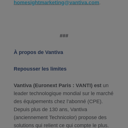
homesightmarketing@vantiva.com
.
###
À propos de Vantiva
Repousser les limites
Vantiva (Euronext Paris : VANTI) est
un
leader technologique mondial sur le marché
des équipements chez l’abonné (CPE).
Depuis plus de 130 ans, Vantiva
(anciennement Technicolor) propose des
solutions qui relient ce qui compte le plus.