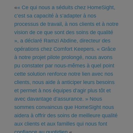
«
« Ce qui nous a séduits chez HomeSight,
c’est sa capacité à s’adapter à nos
processus de travail, à nos clients et à notre
vision de ce que sont des soins de qualité
», a déclaré Ramzi Abdine, directeur des
opérations chez Comfort Keepers. « Grâce
à notre projet pilote prolongé, nous avons
pu constater par nous-mêmes à quel point
cette solution renforce notre lien avec nos
clients, nous aide à anticiper leurs besoins
et permet à nos équipes d’agir plus tôt et
avec davantage d’assurance. » Nous
sommes convaincus que HomeSight nous
aidera à offrir des soins de meilleure qualité
aux clients et aux familles qui nous font
confiance au quotidien.
«