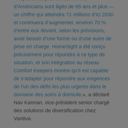
d’Américains sont âgés de 65 ans et plus —
un chiffre qui atteindra 71 millions d’ici 2030
et continuera d’augmenter, environ 70 %
d’entre eux devant, selon les prévisions,
avoir besoin d’une forme ou d’une autre de
prise en charge. HomeSight a été conçu
précisément pour répondre à ce type de
situation, et son intégration au réseau
Comfort Keepers montre qu’il est capable
de s’adapter pour répondre aux exigences
de l’un des défis les plus urgents dans le
domaine des soins à domicile,
», a déclaré
Nav Kannan, vice-président senior chargé
des solutions de diversification chez
Vantiva.