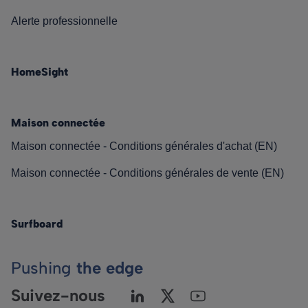
Alerte professionnelle
HomeSight
Maison connectée
Maison connectée - Conditions générales d'achat (EN)
Maison connectée - Conditions générales de vente (EN)
Surfboard
Pushing
the edge
Suivez-nous