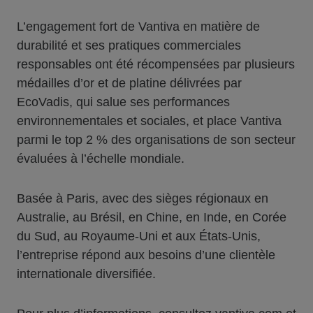
L’engagement fort de Vantiva en matière de
durabilité et ses pratiques commerciales
responsables ont été récompensées par plusieurs
médailles d’or et de platine délivrées par
EcoVadis, qui salue ses performances
environnementales et sociales, et place Vantiva
parmi le top 2 % des organisations de son secteur
évaluées à l’échelle mondiale.
Basée à Paris, avec des sièges régionaux en
Australie, au Brésil, en Chine, en Inde, en Corée
du Sud, au Royaume-Uni et aux États-Unis,
l’entreprise répond aux besoins d’une clientèle
internationale diversifiée.