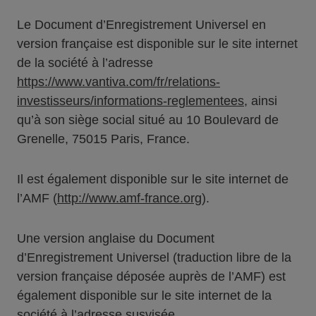
Le Document d’Enregistrement Universel en
version française est disponible sur le site internet
de la société à l’adresse
https://www.vantiva.com/fr/relations-
investisseurs/informations-reglementees
, ainsi
qu’à son siège social situé au 10 Boulevard de
Grenelle, 75015 Paris, France.
Il est également disponible sur le site internet de
l’AMF (
http://www.amf-france.org
).
Une version anglaise du Document
d’Enregistrement Universel (traduction libre de la
version française déposée auprès de l’AMF) est
également disponible sur le site internet de la
société à l’adresse susvisée.