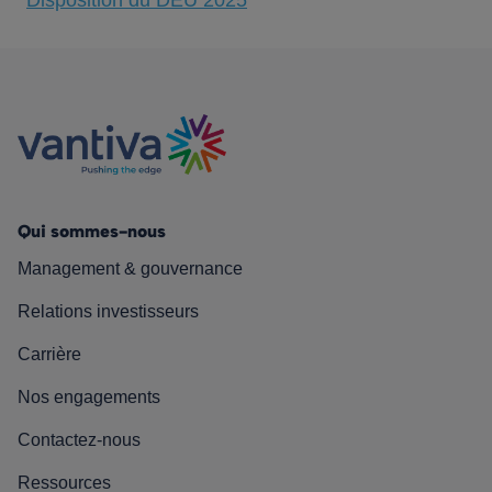
Disposition du DEU 2025
Qui sommes-nous
Management & gouvernance
Relations investisseurs
Carrière
Nos engagements
Contactez-nous
Ressources