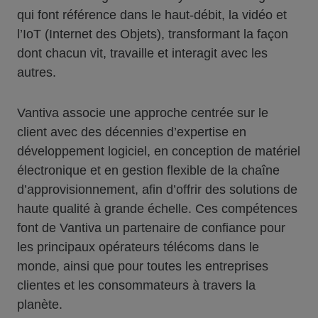
qui font référence dans le haut-débit, la vidéo et
l’IoT (Internet des Objets), transformant la façon
dont chacun vit, travaille et interagit avec les
autres.
Vantiva associe une approche centrée sur le
client avec des décennies d’expertise en
développement logiciel, en conception de matériel
électronique et en gestion flexible de la chaîne
d’approvisionnement, afin d’offrir des solutions de
haute qualité à grande échelle. Ces compétences
font de Vantiva un partenaire de confiance pour
les principaux opérateurs télécoms dans le
monde, ainsi que pour toutes les entreprises
clientes et les consommateurs à travers la
planète.