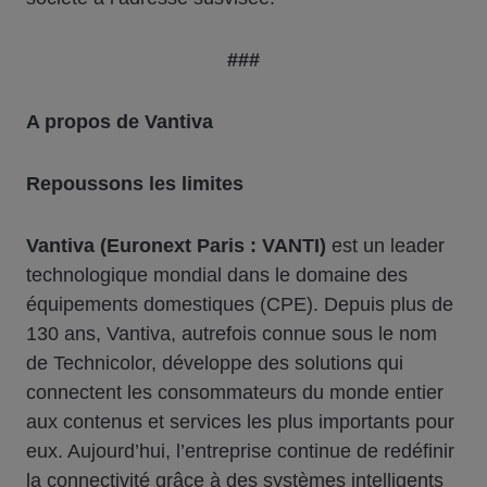
###
A propos de Vantiva
Repoussons les limites
Vantiva (Euronext Paris : VANTI)
est un leader
technologique mondial dans le domaine des
équipements domestiques (CPE). Depuis plus de
130 ans, Vantiva, autrefois connue sous le nom
de Technicolor, développe des solutions qui
connectent les consommateurs du monde entier
aux contenus et services les plus importants pour
eux. Aujourd’hui, l’entreprise continue de redéfinir
la connectivité grâce à des systèmes intelligents