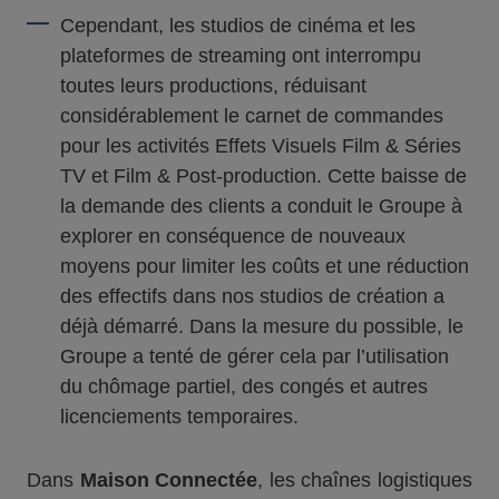
Cependant, les studios de cinéma et les
plateformes de streaming ont interrompu
toutes leurs productions, réduisant
considérablement le carnet de commandes
pour les activités Effets Visuels Film & Séries
TV et Film & Post-production. Cette baisse de
la demande des clients a conduit le Groupe à
explorer en conséquence de nouveaux
moyens pour limiter les coûts et une réduction
des effectifs dans nos studios de création a
déjà démarré. Dans la mesure du possible, le
Groupe a tenté de gérer cela par l’utilisation
du chômage partiel, des congés et autres
licenciements temporaires.
Dans
Maison Connectée
, les chaînes logistiques