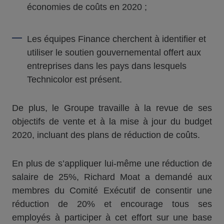
économies de coûts en 2020 ;
Les équipes Finance cherchent à identifier et
utiliser le soutien gouvernemental offert aux
entreprises dans les pays dans lesquels
Technicolor est présent.
De plus, le Groupe travaille à la revue de ses
objectifs de vente et à la mise à jour du budget
2020, incluant des plans de réduction de coûts.
En plus de s’appliquer lui-même une réduction de
salaire de 25%, Richard Moat a demandé aux
membres du Comité Exécutif de consentir une
réduction de 20% et encourage tous ses
employés à participer à cet effort sur une base