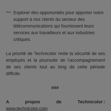
Explorer des opportunités pour apporter notre
support à nos clients du secteur des
télécommunications qui fournissent leurs
services aux travailleurs et aux industries
critiques.
La priorité de Technicolor reste la sécurité de ses
employés et la poursuite de l’accompagnement
de ses clients tout au long de cette période
difficile.
###
A propos de Technicolor :
www.technicolor.com