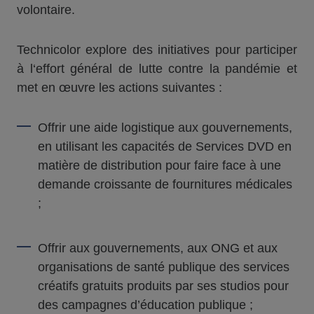
volontaire.
Technicolor explore des initiatives pour participer
à l‘effort général de lutte contre la pandémie et
met en œuvre les actions suivantes :
Offrir une aide logistique aux gouvernements,
en utilisant les capacités de Services DVD en
matière de distribution pour faire face à une
demande croissante de fournitures médicales
;
Offrir aux gouvernements, aux ONG et aux
organisations de santé publique des services
créatifs gratuits produits par ses studios pour
des campagnes d’éducation publique ;