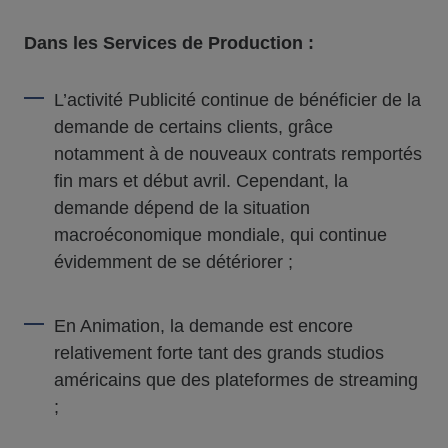
Dans les Services de Production :
L’activité Publicité continue de bénéficier de la
demande de certains clients, grâce
notamment à de nouveaux contrats remportés
fin mars et début avril. Cependant, la
demande dépend de la situation
macroéconomique mondiale, qui continue
évidemment de se détériorer ;
En Animation, la demande est encore
relativement forte tant des grands studios
américains que des plateformes de streaming
;