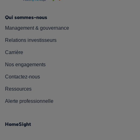
Qui sommes-nous
Management & gouvernance
Relations investisseurs
Carrière
Nos engagements
Contactez-nous
Ressources
Alerte professionnelle
HomeSight