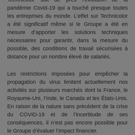
pandémie Covid-19 qui a touché presque toutes
les entreprises du monde. L’effet sur Technicolor
a été significatif même si le Groupe a été en
mesure d’apporter les solutions techniques
nécessaires pour garantir, dans la mesure du
possible, des conditions de travail sécurisées à
distance pour un nombre élevé de salariés.
Les restrictions imposées pour empêcher la
propagation du virus limitent actuellement nos
activités sur plusieurs marchés dont la France, le
Royaume-Uni, l’Inde, le Canada et les États-Unis.
En raison de la nature sans précédent de la crise
du COVID-19 et de l’incertitude de ses
conséquences, il n’est pas encore possible pour
le Groupe d’évaluer l’impact financier.