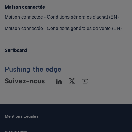
Maison connectée
Maison connectée - Conditions générales d'achat (EN)
Maison connectée - Conditions générales de vente (EN)
Surfboard
Pushing
the edge
Suivez-nous
Mentions Légales