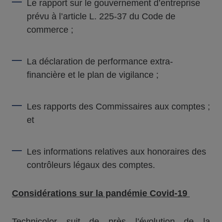
Le rapport sur le gouvernement d’entreprise
prévu à l’article L. 225-37 du Code de
commerce ;
La déclaration de performance extra-
financière et le plan de vigilance ;
Les rapports des Commissaires aux comptes ;
et
Les informations relatives aux honoraires des
contrôleurs légaux des comptes.
Considérations sur la pandémie Covid-19
Technicolor suit de près l’évolution de la