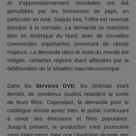
et d’approvisionnement mondiales ont été
perturbées par les fermetures de pays, en
particulier en Asie. Depuis lors, l’offre est revenue
presque à la normale. La demande se maintient
bien en Amérique du Nord, avec de nouvelles
commandes importantes provenant de clients
majeurs. La demande dans le reste du monde est
mitigée, certaines régions étant affectées par la
détérioration de la situation macroéconomique.
Dans les
Services DVD
, les cinémas étant
fermés, de nombreux studios retardent la sortie
de leurs films. Cependant, la demande pour le
catalogue résiste assez bien, le public continuant
à revoir des émissions et films populaires.
Jusqu’à présent, la production s’est poursuivie
sans interruption, bien que l’évolution récente des