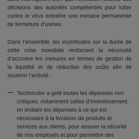
décisions des autorités compétentes pour lutter
contre le virus entraîne une menace permanente
de fermeture d’usines.
Dans l’ensemble, les incertitudes sur la durée de
cette crise mondiale renforcent la nécessité
d’accroitre les mesures en termes de gestion de
la liquidité et de réduction des coûts afin de
soutenir l’activité :
Technicolor a gelé toutes les dépenses non
critiques, notamment celles d’investissement,
en limitant les dépenses à ce qui est
nécessaire à la livraison de produits et
services aux clients, pour assurer la sécurité
de nos employés et pour permettre des