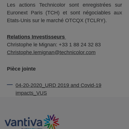
Les actions Technicolor sont enregistrées sur
Euronext Paris (TCH) et sont négociables aux
Etats-Unis sur le marché OTCQX (TCLRY).
Relations Investisseurs
Christophe le Mignan: +33 1 88 24 32 83
Christophe.lemignan@technicolor.com
Pièce jointe
04-20-2020_URD 2019 and Covid-19
impacts_VUS