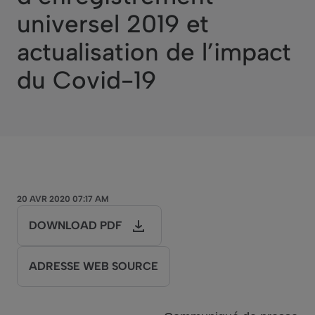
universel 2019 et
actualisation de l’impact
du Covid-19
20 AVR 2020 07:17 AM
DOWNLOAD PDF
ADRESSE WEB SOURCE