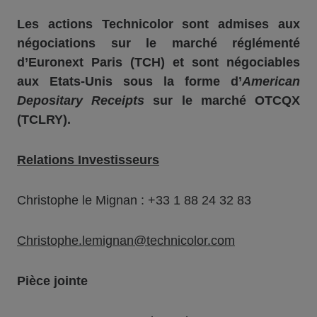
Les actions Technicolor sont admises aux
négociations sur le marché réglémenté
d’Euronext Paris (TCH) et sont négociables
aux Etats-Unis sous la forme d’
American
Depositary Receipts
sur le marché OTCQX
(TCLRY).
Relations Investisseurs
Christophe le Mignan : +33 1 88 24 32 83
Christophe.lemignan@technicolor.com
Pièce jointe