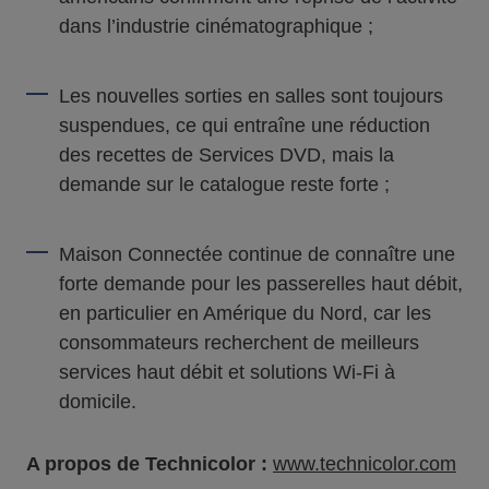
dans l’industrie cinématographique ;
Les nouvelles sorties en salles sont toujours
suspendues, ce qui entraîne une réduction
des recettes de Services DVD, mais la
demande sur le catalogue reste forte ;
Maison Connectée continue de connaître une
forte demande pour les passerelles haut débit,
en particulier en Amérique du Nord, car les
consommateurs recherchent de meilleurs
services haut débit et solutions Wi-Fi à
domicile.
A propos de Technicolor :
www.technicolor.com