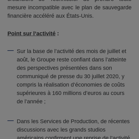
mesure incompatible avec le plan de sauvegarde
financière accéléré aux États-Unis.
Point sur l’activité
:
Sur la base de l’activité des mois de juillet et
août, le Groupe reste confiant dans l’atteinte
des perspectives présentées dans son
communiqué de presse du 30 juillet 2020, y
compris la réalisation d’économies de coûts
supérieures à 160 millions d’euros au cours
de l’année ;
Dans les Services de Production, de récentes
discussions avec les grands studios
américains confirment une reprise de l’activité