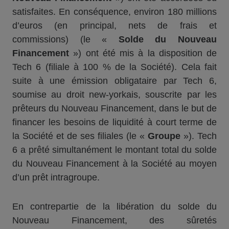
satisfaites. En conséquence, environ 180 millions
d’euros (en principal, nets de frais et
commissions) (le «
Solde du Nouveau
Financement
») ont été mis à la disposition de
Tech 6 (filiale à 100 % de la Société). Cela fait
suite à une émission obligataire par Tech 6,
soumise au droit new-yorkais, souscrite par les
prêteurs du Nouveau Financement, dans le but de
financer les besoins de liquidité à court terme de
la Société et de ses filiales (le «
Groupe
»). Tech
6 a prêté simultanément le montant total du solde
du Nouveau Financement à la Société au moyen
d’un prêt intragroupe.
En contrepartie de la libération du solde du
Nouveau Financement, des sûretés