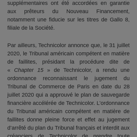
supplémentaires ont été accordées en garantie
aux prêteurs du Nouveau Financement,
notamment une fiducie sur les titres de Gallo 8,
filiale de la Société.
Par ailleurs, Technicolor annonce que, le 31 juillet
2020, le Tribunal américain compétent en matière
de faillites, présidant la procédure dite de
«
Chapter 15
» de Technicolor, a rendu une
ordonnance reconnaissant le jugement du
Tribunal de Commerce de Paris en date du 28
juillet 2020 qui a approuvé le plan de sauvegarde
financière accélérée de Technicolor. L’ordonnance
du Tribunal américain compétent en matière de
faillites donne pleine force et effet au jugement
d’arrêté du plan du Tribunal français et interdit aux
créanciers de Technicolor de prendre toute