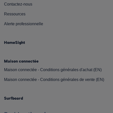
Contactez-nous
Ressources
Alerte professionnelle
HomeSight
Maison connectée
Maison connectée - Conditions générales d'achat (EN)
Maison connectée - Conditions générales de vente (EN)
Surfboard