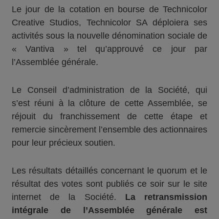
Le jour de la cotation en bourse de Technicolor
Creative Studios, Technicolor SA déploiera ses
activités sous la nouvelle dénomination sociale de
« Vantiva » tel qu’approuvé ce jour par
l’Assemblée générale.
Le Conseil d’administration de la Société, qui
s’est réuni à la clôture de cette Assemblée, se
réjouit du franchissement de cette étape et
remercie sincèrement l’ensemble des actionnaires
pour leur précieux soutien.
Les résultats détaillés concernant le quorum et le
résultat des votes sont publiés ce soir sur le site
internet de la Société.
La retransmission
intégrale de l’Assemblée
g
énérale est