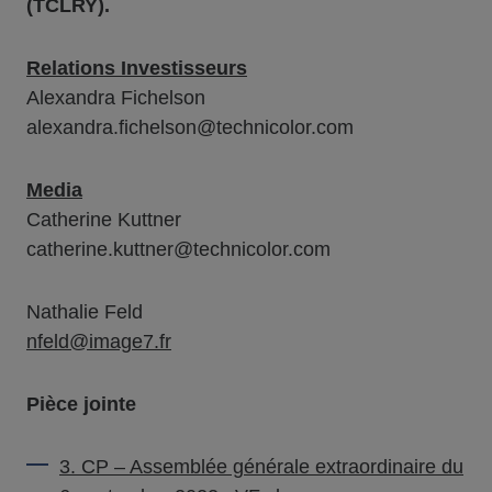
(TCLRY).
Relations Investisseurs
Alexandra Fichelson
alexandra.fichelson@technicolor.com
Media
Catherine Kuttner
catherine.kuttner@technicolor.com
Nathalie Feld
nfeld@image7.fr
Pièce jointe
3. CP – Assemblée générale extraordinaire du