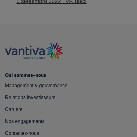
6 septembre 2022 . VF. docx
Qui sommes-nous
Management & gouvernance
Relations investisseurs
Carrière
Nos engagements
Contactez-nous