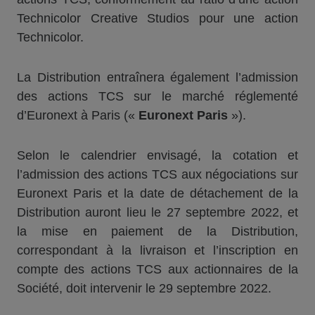
Technicolor Creative Studios pour une action
Technicolor.
La Distribution entraînera également l’admission
des actions TCS sur le marché réglementé
d’Euronext à Paris («
Euronext Paris
»).
Selon le calendrier envisagé, la cotation et
l’admission des actions TCS aux négociations sur
Euronext Paris et la date de détachement de la
Distribution auront lieu le 27 septembre 2022, et
la mise en paiement de la Distribution,
correspondant à la livraison et l’inscription en
compte des actions TCS aux actionnaires de la
Société, doit intervenir le 29 septembre 2022.