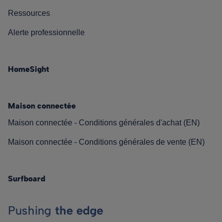
Ressources
Alerte professionnelle
HomeSight
Maison connectée
Maison connectée - Conditions générales d'achat (EN)
Maison connectée - Conditions générales de vente (EN)
Surfboard
Pushing
the edge