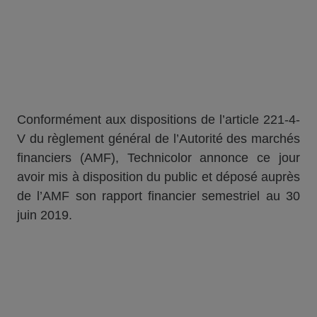
Conformément aux dispositions de l’article 221-4-
V du règlement général de l’Autorité des marchés
financiers (AMF), Technicolor annonce ce jour
avoir mis à disposition du public et déposé auprès
de l’AMF son rapport financier semestriel au 30
juin 2019.