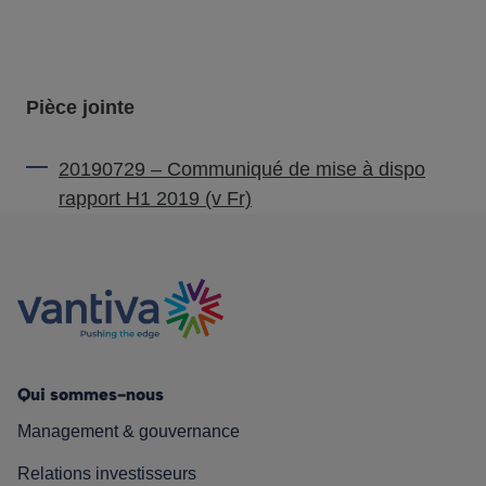
Pièce jointe
20190729 – Communiqué de mise à dispo
rapport H1 2019 (v Fr)
Qui sommes-nous
Management & gouvernance
Relations investisseurs