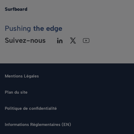
Surfboard
Pushing
the edge
Suivez-nous
Mentions Légales
Plan du site
Politique de confidentialité
Langue
Informations Réglementaires (EN)
Rechercher