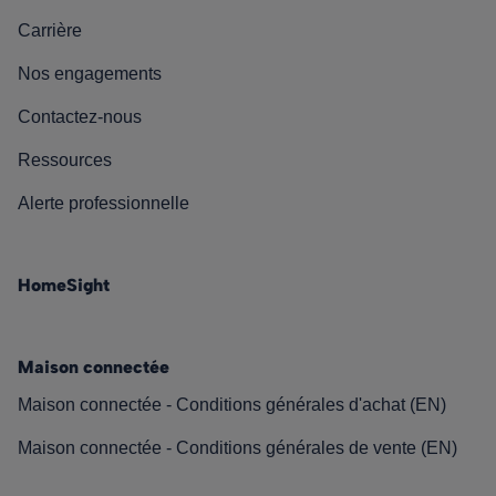
Carrière
Nos engagements
Contactez-nous
Ressources
Alerte professionnelle
HomeSight
Maison connectée
Maison connectée - Conditions générales d'achat (EN)
Maison connectée - Conditions générales de vente (EN)