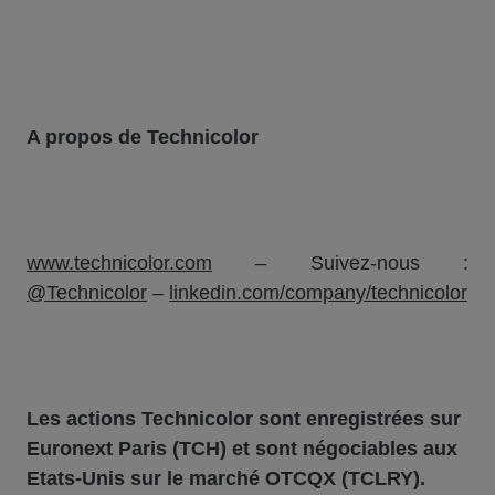
A propos de Technicolor
www.technicolor.com
– Suivez-nous :
@Technicolor
–
linkedin.com/company/technicolor
Les actions Technicolor sont enregistrées sur
Euronext Paris (TCH) et sont négociables aux
Etats-Unis sur le marché OTCQX (TCLRY).