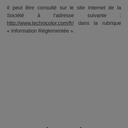
Il peut être consulté sur le site Internet de la
Société à l’adresse suivante :
http://www.technicolor.com/fr/
dans la rubrique
« Information Réglementée ».