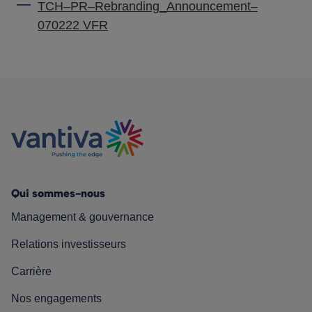
TCH–PR–Rebranding_Announcement–
070222 VFR
Qui sommes-nous
Management & gouvernance
Relations investisseurs
Carrière
Nos engagements