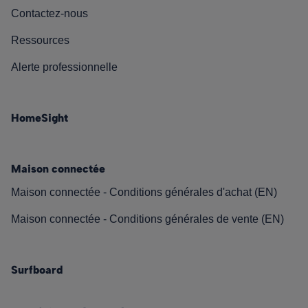
Contactez-nous
Ressources
Alerte professionnelle
HomeSight
Maison connectée
Maison connectée - Conditions générales d'achat (EN)
Maison connectée - Conditions générales de vente (EN)
Surfboard