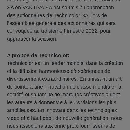
SA en VANTIVA SA est soumis à l’approbation
des actionnaires de Technicolor SA, lors de
l’assemblée générale des actionnaires qui sera
convoquée au troisième trimestre 2022, pour
approuver la scission.
A
propos de
Technicolor:
Technicolor est un leader mondial dans la création
et la diffusion harmonieuse d’expériences de
divertissement extraordinaires. En unissant un art
de pointe à une innovation de classe mondiale, la
société et sa famille de marques créatives aident
les auteurs à donner vie à leurs visions les plus
ambitieuses. En innovant dans les technologies
vidéo et à haut débit de nouvelle génération, nous
nous associons aux principaux fournisseurs de