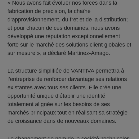
« Nous avons fait évoluer nos forces dans la
fabrication de précision, la chaîne
d’approvisionnement, du fret et de la distribution;
et pour chacun de ces domaines, nous avons
développé une réputation exceptionnellement
forte sur le marché des solutions client globales et
sur mesure », a déclaré Martinez-Amago.
La structure simplifiée de VANTIVA permettra à
l’entreprise de renforcer davantage ses relations
existantes avec tous ses clients. Elle crée une
opportunité unique d’établir une identité
totalement alignée sur les besoins de ses
marchés principaux tout en réalisant sa stratégie
de croissance dans de nouveaux domaines.
Le changement de nom de la société Technicolor