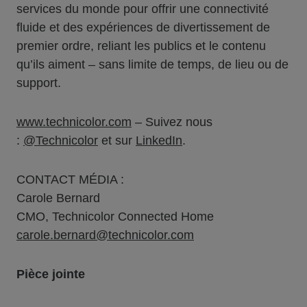
services du monde pour offrir une connectivité
fluide et des expériences de divertissement de
premier ordre, reliant les publics et le contenu
qu’ils aiment – sans limite de temps, de lieu ou de
support.
www.technicolor.com
– Suivez nous
:
@Technicolor
et sur
LinkedIn
.
CONTACT MÉDIA :
Carole Bernard
CMO, Technicolor Connected Home
carole.bernard@technicolor.com
Pièce jointe