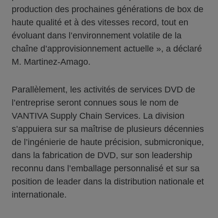
production des prochaines générations de box de
haute qualité et à des vitesses record, tout en
évoluant dans l’environnement volatile de la
chaîne d’approvisionnement actuelle », a déclaré
M. Martinez-Amago.
Parallèlement, les activités de services DVD de
l’entreprise seront connues sous le nom de
VANTIVA Supply Chain Services. La division
s’appuiera sur sa maîtrise de plusieurs décennies
de l’ingénierie de haute précision, submicronique,
dans la fabrication de DVD, sur son leadership
reconnu dans l’emballage personnalisé et sur sa
position de leader dans la distribution nationale et
internationale.