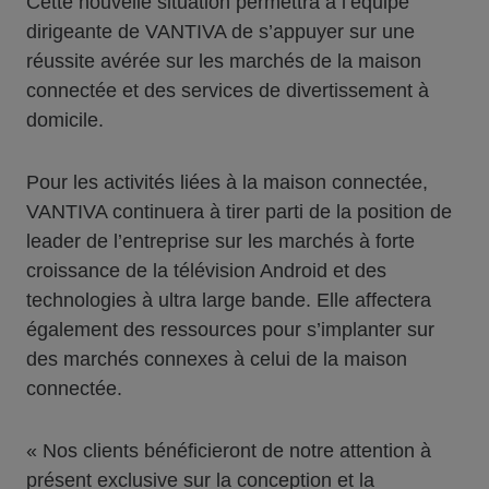
Cette nouvelle situation permettra à l’équipe
dirigeante de VANTIVA de s’appuyer sur une
réussite avérée sur les marchés de la maison
connectée et des services de divertissement à
domicile.
Pour les activités liées à la maison connectée,
VANTIVA continuera à tirer parti de la position de
leader de l’entreprise sur les marchés à forte
croissance de la télévision Android et des
technologies à ultra large bande. Elle affectera
également des ressources pour s’implanter sur
des marchés connexes à celui de la maison
connectée.
« Nos clients bénéficieront de notre attention à
présent exclusive sur la conception et la