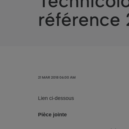
Technicol
référence 
21 MAR 2018 06:00 AM
Lien ci-dessous
Pièce jointe