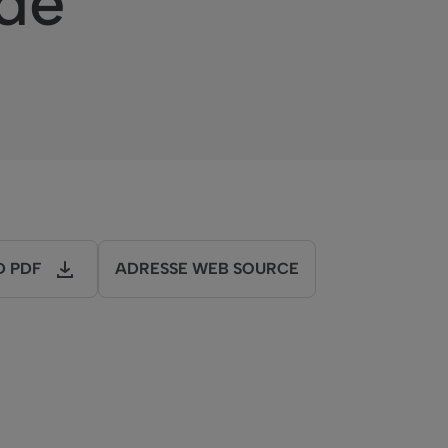
de
 PDF
ADRESSE WEB SOURCE