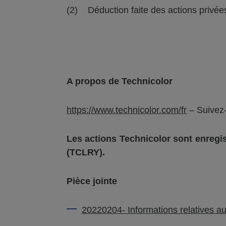
(2) Déduction faite des actions privées
A propos de Technicolor
https://www.technicolor.com/fr
– Suivez
Les actions Technicolor sont enregi
(TCLRY).
Pièce jointe
20220204- Informations relatives au 