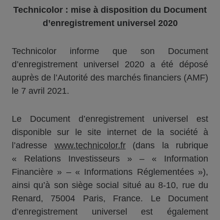
Technicolor : mise à disposition du Document
d’enregistrement universel 2020
Technicolor informe que son Document
d’enregistrement universel 2020 a été déposé
auprès de l’Autorité des marchés financiers (AMF)
le 7 avril 2021.
Le Document d’enregistrement universel est
disponible sur le site internet de la société à
l’adresse
www.technicolor.fr
(dans la rubrique
« Relations Investisseurs » – « Information
Financière » – « Informations Réglementées »),
ainsi qu’à son siège social situé au 8-10, rue du
Renard, 75004 Paris, France. Le Document
d’enregistrement universel est également