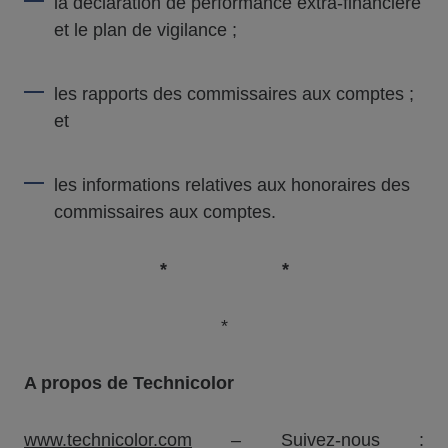
la déclaration de performance extra-financière
et le plan de vigilance ;
les rapports des commissaires aux comptes ;
et
les informations relatives aux honoraires des
commissaires aux comptes.
* *
*
A propos de Technicolor
www.technicolor.com
– Suivez-nous :