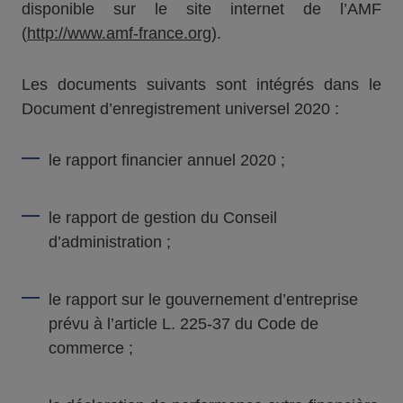
disponible sur le site internet de l’AMF
(
http://www.amf-france.org
).
Les documents suivants sont intégrés dans le
Document d’enregistrement universel 2020 :
le rapport financier annuel 2020 ;
le rapport de gestion du Conseil
d’administration ;
le rapport sur le gouvernement d’entreprise
prévu à l’article L. 225-37 du Code de
commerce ;