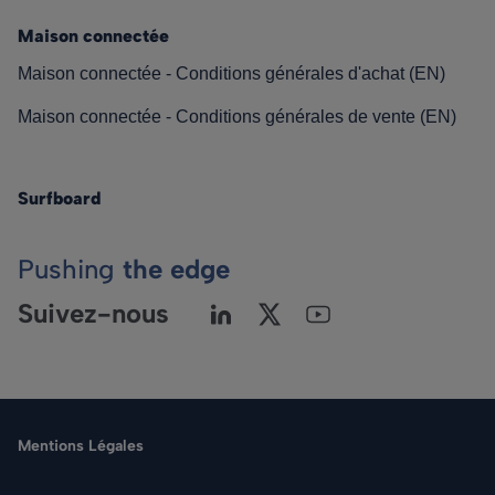
Maison connectée
Maison connectée - Conditions générales d'achat (EN)
Maison connectée - Conditions générales de vente (EN)
Surfboard
Pushing
the edge
Suivez-nous
Mentions Légales