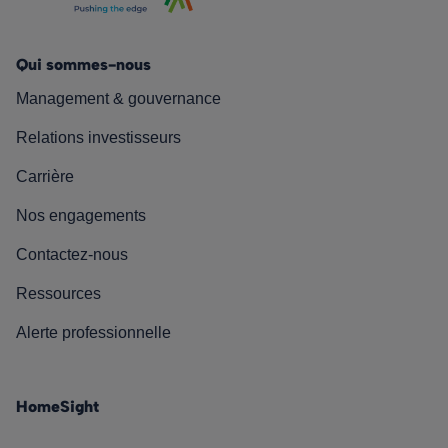
Qui sommes-nous
Management & gouvernance
Relations investisseurs
Carrière
Nos engagements
Contactez-nous
Ressources
Alerte professionnelle
HomeSight