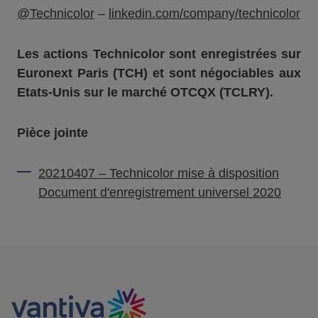
@Technicolor
–
linkedin.com/company/technicolor
Les actions Technicolor sont enregistrées sur
Euronext Paris (TCH) et sont négociables aux
Etats-Unis sur le marché OTCQX (TCLRY).
Pièce jointe
20210407 – Technicolor mise à disposition
Document d'enregistrement universel 2020