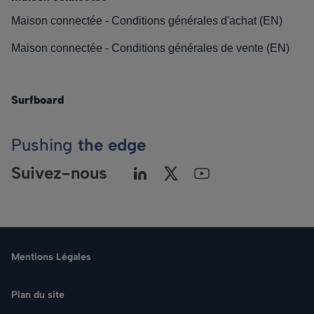
Maison connectée - Conditions générales d'achat (EN)
Maison connectée - Conditions générales de vente (EN)
Surfboard
Pushing
the edge
Suivez-nous
Mentions Légales
Plan du site