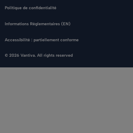
Politique de confidentialité
Informations Réglementaires (EN)
Accessibilité : partiellement conforme
© 2026 Vantiva. All rights reserved