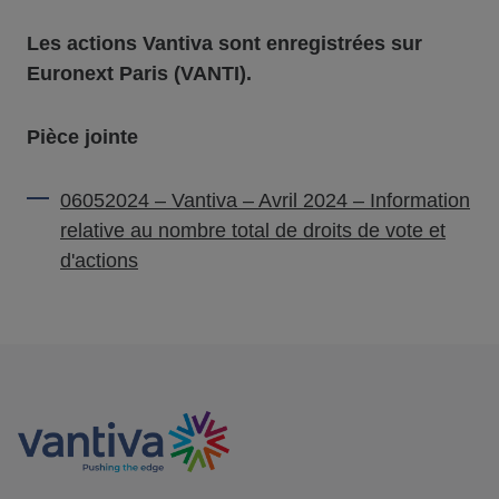
Les actions Vantiva sont enregistrées sur
Euronext Paris (VANTI).
Pièce jointe
06052024 – Vantiva – Avril 2024 – Information
relative au nombre total de droits de vote et
d'actions