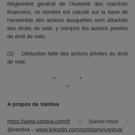
Règlement général de l’Autorité des marchés
financiers, ce nombre est calculé sur la base de
l’ensemble des actions auxquelles sont attachés
des droits de vote, y compris les actions privées
de droit de vote.
(2) Déduction faite des actions privées du droit
de vote.
* *
*
A propos de Vantiva
https://www.vantiva.com/fr
– Suivez-nous :
@vantiva –
www.linkedin.com/company/vantiva/