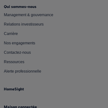
Qui sommes-nous
Management & gouvernance
Relations investisseurs
Carrière
Nos engagements
Contactez-nous
Ressources
Alerte professionnelle
HomeSight
Maison connectée