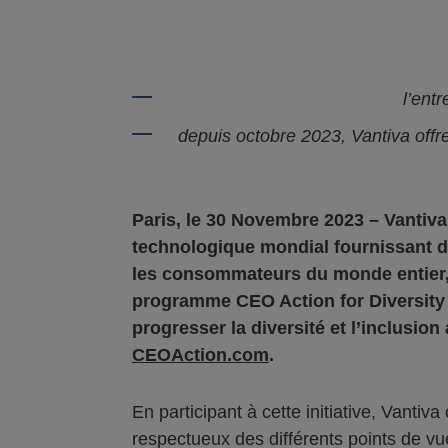
l’entr
depuis octobre 2023, Vantiva off
Paris, le 30 Novembre 2023 – Vantiv
technologique mondial fournissant d
les consommateurs du monde entier, 
programme CEO Action for Diversity &
progresser la diversité et l’inclusion
CEOAction.com
.
En participant à cette initiative, Vant
respectueux des différents points de vue