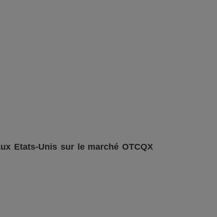
 aux Etats-Unis sur le marché OTCQX