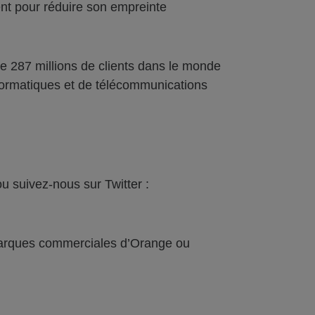
nt pour réduire son empreinte
e 287 millions de clients dans le monde
formatiques et de télécommunications
u suivez-nous sur Twitter :
marques commerciales d’Orange ou