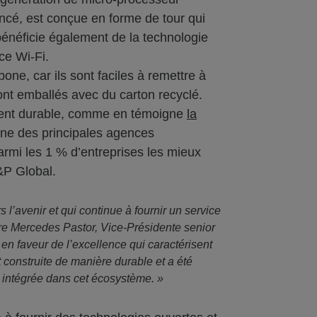
ncé, est conçue en forme de tour qui
bénéficie également de la technologie
ce Wi-Fi.
one, car ils sont faciles à remettre à
sont emballés avec du carton recyclé.
ment durable, comme en témoigne
la
une des principales agences
armi les 1 % d’entreprises les mieux
&P Global.
’avenir et qui continue à fournir un service
lare Mercedes Pastor, Vice-Présidente senior
 en faveur de l’excellence qui caractérisent
construite de manière durable et a été
 intégrée dans cet écosystème. »