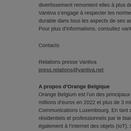
divertissement remontent elles à plus de
Vantiva s’engage à respecter les normes
durable dans tous les aspects de ses act
Pour plus d’informations, consultez van
Contacts
Relations presse Vantiva
press.relations@vantiva.net
A propos d’Orange Belgique
Orange Belgium est l’un des principaux 
millions d’euros en 2022 et plus de 3 m
Communications Luxembourg. En tant qu’a
résidentiels et professionnels par le bi
également à l’internet des objets (IoT)