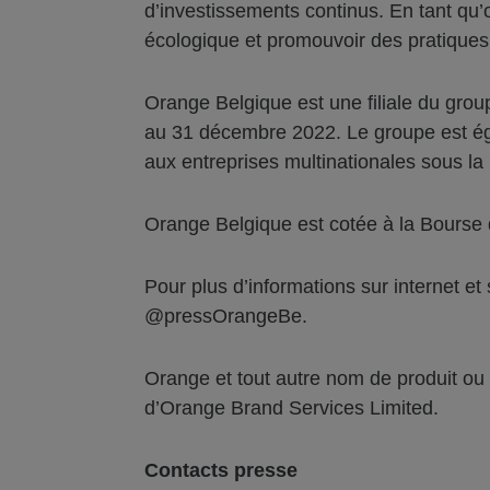
d’investissements continus. En tant qu
écologique et promouvoir des pratiques
Orange Belgique est une filiale du gro
au 31 décembre 2022. Le groupe est éga
aux entreprises multinationales sous 
Orange Belgique est cotée à la Bourse
Pour plus d’informations sur internet et
@pressOrangeBe.
Orange et tout autre nom de produit o
d’Orange Brand Services Limited.
Contacts presse