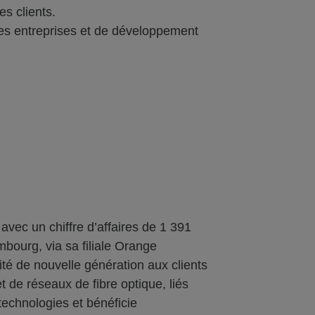
es clients.
 des entreprises et de développement
vec un chiffre d’affaires de 1 391
mbourg, via sa filiale Orange
té de nouvelle génération aux clients
t de réseaux de fibre optique, liés
technologies et bénéficie