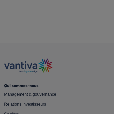
Qui sommes-nous
Management & gouvernance
Relations investisseurs