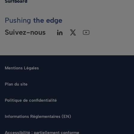
Surfboard
Pushing
the edge
Suivez-nous
Mentions Légales
Plan du site
Politique de confidentialité
Langue
Informations Réglementaires (EN)
Rechercher
Accessibilité : partiellement conforme