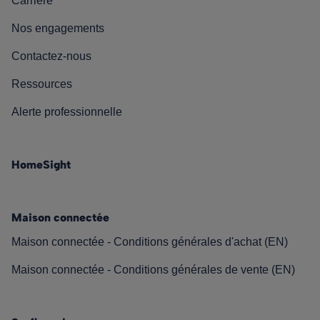
Carrière
Nos engagements
Contactez-nous
Ressources
Alerte professionnelle
HomeSight
Maison connectée
Maison connectée - Conditions générales d'achat (EN)
Maison connectée - Conditions générales de vente (EN)