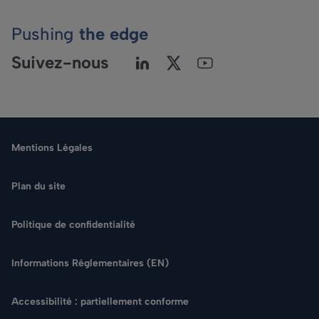
Pushing
the edge
Suivez-nous
Mentions Légales
Plan du site
Politique de confidentialité
Langue
Informations Réglementaires (EN)
Rechercher
Accessibilité : partiellement conforme
NOUS CONTACTER