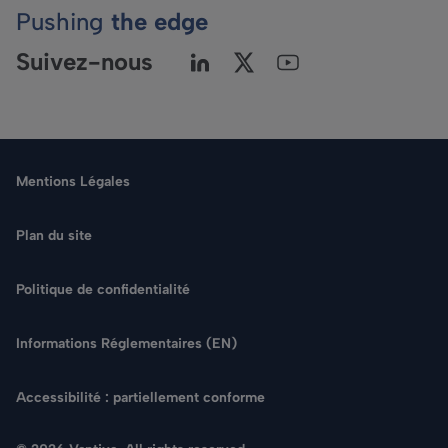
Pushing
the edge
Suivez-nous
Mentions Légales
Plan du site
Politique de confidentialité
Langue
Informations Réglementaires (EN)
Rechercher
Accessibilité : partiellement conforme
NOUS CONTACTER