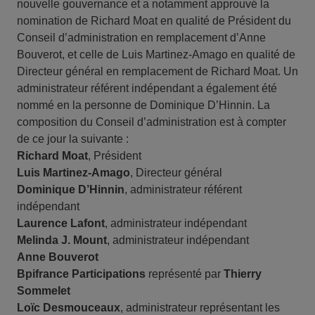
nouvelle gouvernance et a notamment approuvé la
nomination de Richard Moat en qualité de Président du
Conseil d’administration en remplacement d’Anne
Bouverot, et celle de Luis Martinez-Amago en qualité de
Directeur général en remplacement de Richard Moat. Un
administrateur référent indépendant a également été
nommé en la personne de Dominique D’Hinnin. La
composition du Conseil d’administration est à compter
de ce jour la suivante :
Richard Moat
, Président
Luis Martinez-Amago
, Directeur général
Dominique D’Hinnin
, administrateur référent
indépendant
Laurence Lafont
, administrateur indépendant
Melinda J. Mount
, administrateur indépendant
Anne Bouverot
Bpifrance Participations
représenté par
Thierry
Sommelet
Loïc Desmouceaux
, administrateur représentant les