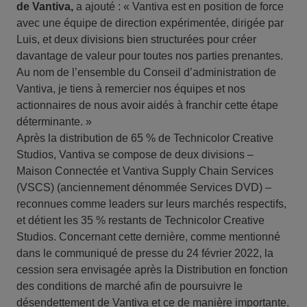
de Vantiva,
a ajouté : « Vantiva est en position de force
avec une équipe de direction expérimentée, dirigée par
Luis, et deux divisions bien structurées pour créer
davantage de valeur pour toutes nos parties prenantes.
Au nom de l’ensemble du Conseil d’administration de
Vantiva, je tiens à remercier nos équipes et nos
actionnaires de nous avoir aidés à franchir cette étape
déterminante. »
Après la distribution de 65 % de Technicolor Creative
Studios, Vantiva se compose de deux divisions –
Maison Connectée et Vantiva Supply Chain Services
(VSCS) (anciennement dénommée Services DVD) –
reconnues comme leaders sur leurs marchés respectifs,
et détient les 35 % restants de Technicolor Creative
Studios. Concernant cette dernière, comme mentionné
dans le communiqué de presse du 24 février 2022, la
cession sera envisagée après la Distribution en fonction
des conditions de marché afin de poursuivre le
désendettement de Vantiva et ce de manière importante.