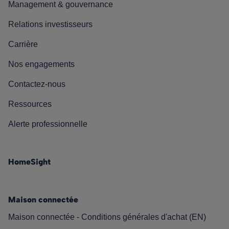
Management & gouvernance
Relations investisseurs
Carrière
Nos engagements
Contactez-nous
Ressources
Alerte professionnelle
HomeSight
Maison connectée
Maison connectée - Conditions générales d'achat (EN)