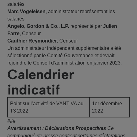
salariés
Marc Vogeleisen
, administrateur représentant les
salariés
Angelo, Gordon & Co., L.P.
représenté par
Julien
Farre
, Censeur
Gauthier Reymondier
, Censeur
Un administrateur indépendant supplémentaire a été
sélectionné par le Comité Gouvernance et devrait
rejoindre le Conseil d’administration en janvier 2023.
Calendrier
indicatif
Point sur l’activité de VANTIVA au
1er décembre
T3 2022
2022
###
Avertissement : Déclarations Prospectives
Ce
communiqué de presse contient certaines déclarations