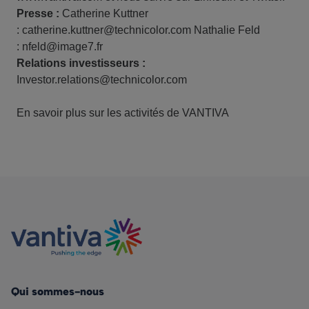
Presse :
Catherine Kuttner
:
catherine.kuttner@technicolor.com
Nathalie Feld
:
nfeld@image7.fr
Relations investisseurs :
Investor.relations@technicolor.com
En savoir plus sur les activités de VANTIVA
Qui sommes-nous