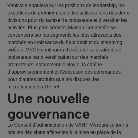
Vantiva s’appuiera sur les positions de leadership, les
expertises de premier plan et les actifs solides des deux
divisions pour dynamiser la croissance et diversifier les
activités. Plus précisément, Maison Connectée se
concentrera sur les segments les plus attrayants des
marchés en croissance du haut débit et du streaming
vidéo et VSCS continuera d’exécuter sa stratégie de
croissance par diversification sur des marchés
prometteurs, notamment le vinyle, la chaîne
d’approvisionnement et l’exécution des commandes
pour d’autres produits que les disques, les
microfluidiques et le fret.
Une nouvelle
gouvernance
Le Conseil d’administration de VANTIVA réuni ce jour a
pris les décisions afférentes à la mise en place de la