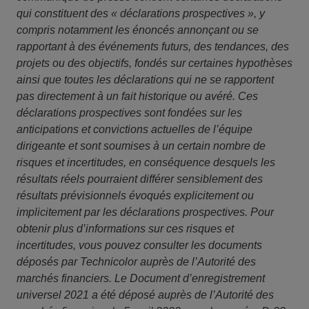
qui constituent des « déclarations prospectives », y
compris notamment les énoncés annonçant ou se
rapportant à des événements futurs, des tendances, des
projets ou des objectifs, fondés sur certaines hypothèses
ainsi que toutes les déclarations qui ne se rapportent
pas directement à un fait historique ou avéré. Ces
déclarations prospectives sont fondées sur les
anticipations et convictions actuelles de l’équipe
dirigeante et sont soumises à un certain nombre de
risques et incertitudes, en conséquence desquels les
résultats réels pourraient différer sensiblement des
résultats prévisionnels évoqués explicitement ou
implicitement par les déclarations prospectives. Pour
obtenir plus d’informations sur ces risques et
incertitudes, vous pouvez consulter les documents
déposés par Technicolor auprès de l’Autorité des
marchés financiers. Le Document d’enregistrement
universel 2021 a été déposé auprès de l’Autorité des