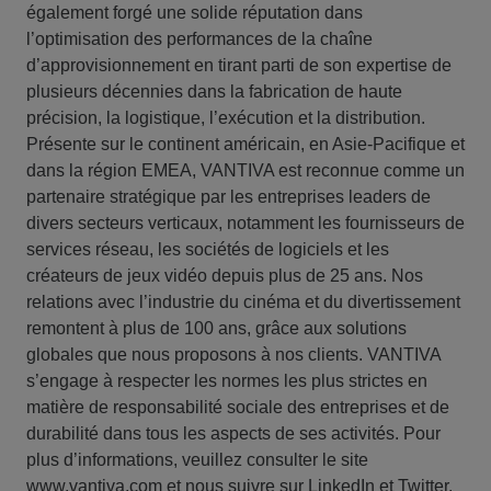
également forgé une solide réputation dans
l’optimisation des performances de la chaîne
d’approvisionnement en tirant parti de son expertise de
plusieurs décennies dans la fabrication de haute
précision, la logistique, l’exécution et la distribution.
Présente sur le continent américain, en Asie-Pacifique et
dans la région EMEA, VANTIVA est reconnue comme un
partenaire stratégique par les entreprises leaders de
divers secteurs verticaux, notamment les fournisseurs de
services réseau, les sociétés de logiciels et les
créateurs de jeux vidéo depuis plus de 25 ans. Nos
relations avec l’industrie du cinéma et du divertissement
remontent à plus de 100 ans, grâce aux solutions
globales que nous proposons à nos clients. VANTIVA
s’engage à respecter les normes les plus strictes en
matière de responsabilité sociale des entreprises et de
durabilité dans tous les aspects de ses activités. Pour
plus d’informations, veuillez consulter le site
www.vantiva.com et nous suivre sur LinkedIn et Twitter.