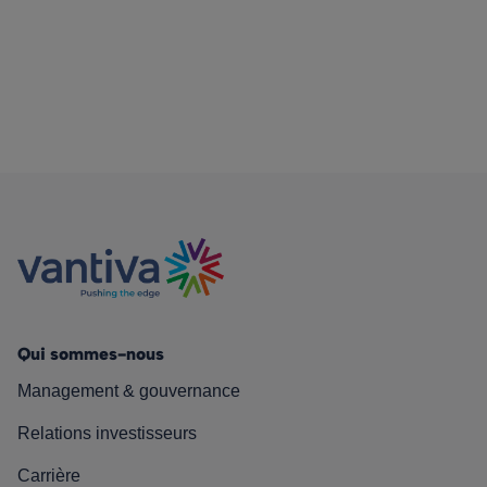
Qui sommes-nous
Management & gouvernance
Relations investisseurs
Carrière