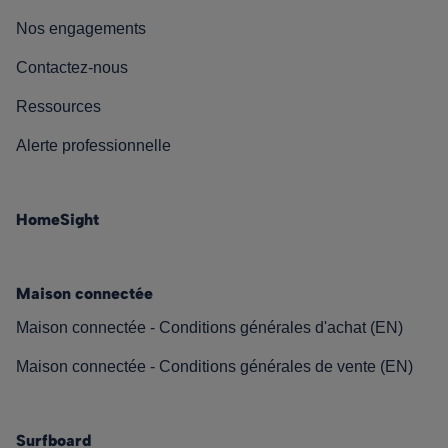
Nos engagements
Contactez-nous
Ressources
Alerte professionnelle
HomeSight
Maison connectée
Maison connectée - Conditions générales d'achat (EN)
Maison connectée - Conditions générales de vente (EN)
Surfboard