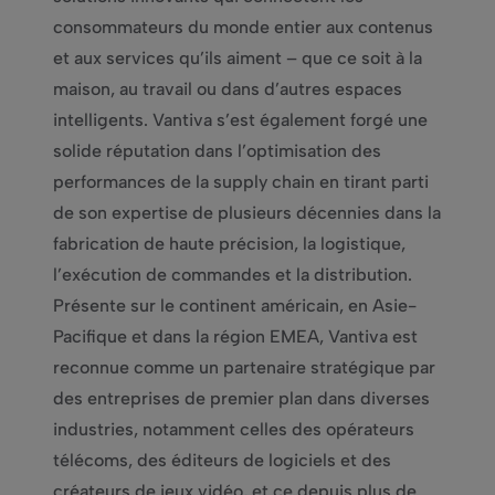
consommateurs du monde entier aux contenus
et aux services qu’ils aiment – que ce soit à la
maison, au travail ou dans d’autres espaces
intelligents. Vantiva s’est également forgé une
solide réputation dans l’optimisation des
performances de la supply chain en tirant parti
de son expertise de plusieurs décennies dans la
fabrication de haute précision, la logistique,
l’exécution de commandes et la distribution.
Présente sur le continent américain, en Asie-
Pacifique et dans la région EMEA, Vantiva est
reconnue comme un partenaire stratégique par
des entreprises de premier plan dans diverses
industries, notamment celles des opérateurs
télécoms, des éditeurs de logiciels et des
créateurs de jeux vidéo, et ce depuis plus de