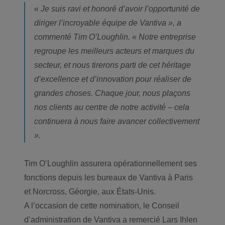
« Je suis ravi et honoré d’avoir l’opportunité de
diriger l’incroyable équipe de Vantiva », a
commenté Tim O’Loughlin. « Notre entreprise
regroupe les meilleurs acteurs et marques du
secteur, et nous tirerons parti de cet héritage
d’excellence et d’innovation pour réaliser de
grandes choses. Chaque jour, nous plaçons
nos clients au centre de notre activité – cela
continuera à nous faire avancer collectivement
».
Tim O’Loughlin assurera opérationnellement ses
fonctions depuis les bureaux de Vantiva à Paris
et Norcross, Géorgie, aux États-Unis.
A l’occasion de cette nomination, le Conseil
d’administration de Vantiva a remercié Lars Ihlen