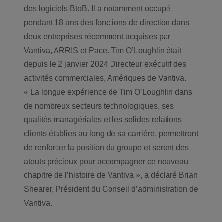
des logiciels BtoB. Il a notamment occupé
pendant 18 ans des fonctions de direction dans
deux entreprises récemment acquises par
Vantiva, ARRIS et Pace. Tim O’Loughlin était
depuis le 2 janvier 2024 Directeur exécutif des
activités commerciales, Amériques de Vantiva.
« La longue expérience de Tim O’Loughlin dans
de nombreux secteurs technologiques, ses
qualités managériales et les solides relations
clients établies au long de sa carrière, permettront
de renforcer la position du groupe et seront des
atouts précieux pour accompagner ce nouveau
chapitre de l’histoire de Vantiva », a déclaré Brian
Shearer, Président du Conseil d’administration de
Vantiva.