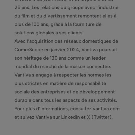
25 ans. Les relations du groupe avec l’industrie
du film et du divertissement remontent elles à
plus de 100 ans, grâce à la fourniture de
solutions globales à ses clients.
Avec l’acquisition des réseaux domestiques de
CommScope en janvier 2024, Vantiva poursuit
son héritage de 130 ans comme un leader
mondial du marché de la maison connectée.
Vantiva s’engage à respecter les normes les
plus strictes en matière de responsabilité
sociale des entreprises et de développement
durable dans tous les aspects de ses activités.
Pour plus d’informations, consultez vantiva.com
et suivez Vantiva sur LinkedIn et X (Twitter).