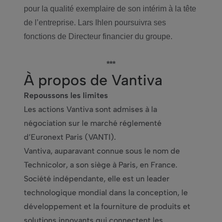
pour la qualité exemplaire de son intérim à la tête
de l’entreprise. Lars Ihlen poursuivra ses
fonctions de Directeur financier du groupe.
***
À propos de Vantiva
Repoussons les limites
Les actions Vantiva sont admises à la
négociation sur le marché réglementé
d’Euronext Paris (VANTI).
Vantiva, auparavant connue sous le nom de
Technicolor, a son siège à Paris, en France.
Société indépendante, elle est un leader
technologique mondial dans la conception, le
développement et la fourniture de produits et
solutions innovants qui connectent les