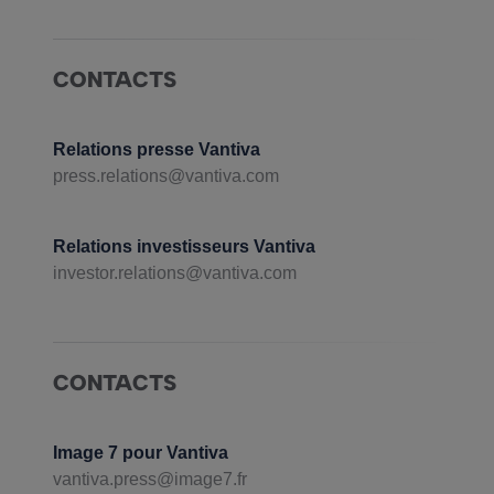
CONTACTS
Relations presse Vantiva
press.relations@vantiva.com
Relations investisseurs Vantiva
investor.relations@vantiva.com
CONTACTS
Image 7 pour Vantiva
vantiva.press@image7.fr