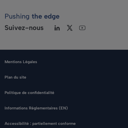
Pushing
the edge
Suivez-nous
Mentions Légales
Plan du site
Politique de confidentialité
Langue
Informations Réglementaires (EN)
Rechercher
Accessibilité : partiellement conforme