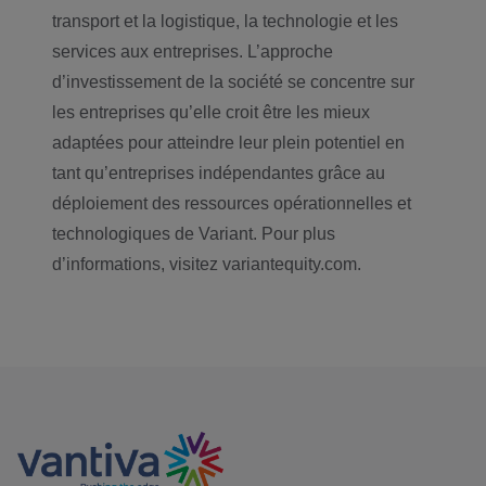
transport et la logistique, la technologie et les
services aux entreprises. L’approche
d’investissement de la société se concentre sur
les entreprises qu’elle croit être les mieux
adaptées pour atteindre leur plein potentiel en
tant qu’entreprises indépendantes grâce au
déploiement des ressources opérationnelles et
technologiques de Variant. Pour plus
d’informations, visitez variantequity.com.