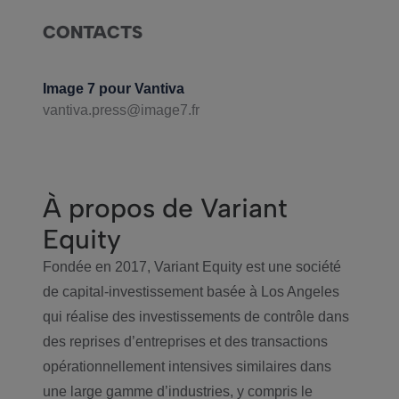
CONTACTS
Image 7 pour Vantiva
vantiva.press@image7.fr
À propos de Variant
Equity
Fondée en 2017, Variant Equity est une société
de capital-investissement basée à Los Angeles
qui réalise des investissements de contrôle dans
des reprises d’entreprises et des transactions
opérationnellement intensives similaires dans
une large gamme d’industries, y compris le