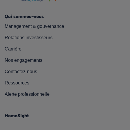
Qui sommes-nous
Management & gouvernance
Relations investisseurs
Carrière
Nos engagements
Contactez-nous
Ressources
Alerte professionnelle
HomeSight