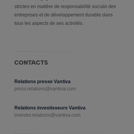
strictes en matière de responsabilité sociale des
entreprises et de développement durable dans
tous les aspects de ses activités.
CONTACTS
Relations presse Vantiva
press.relations@vantiva.com
Relations investisseurs Vantiva
investor.relations@vantiva.com