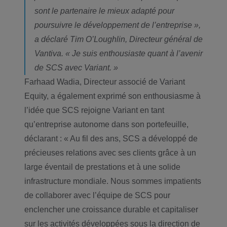
sont le partenaire le mieux adapté pour
poursuivre le développement de l’entreprise »,
a déclaré Tim O’Loughlin, Directeur général de
Vantiva. « Je suis enthousiaste quant à l’avenir
de SCS avec Variant. »
Farhaad Wadia, Directeur associé de Variant
Equity, a également exprimé son enthousiasme à
l’idée que SCS rejoigne Variant en tant
qu’entreprise autonome dans son portefeuille,
déclarant : « Au fil des ans, SCS a développé de
précieuses relations avec ses clients grâce à un
large éventail de prestations et à une solide
infrastructure mondiale. Nous sommes impatients
de collaborer avec l’équipe de SCS pour
enclencher une croissance durable et capitaliser
sur les activités développées sous la direction de