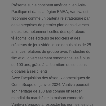
Présente sur le continent américain, en Asie-
Pacifique et dans la région EMEA, Vantiva est
reconnue comme un partenaire stratégique par
des entreprises de premier plan dans diverses
industries, notamment celles des opérateurs
télécoms, des éditeurs de logiciels et des
créateurs de jeux vidéo, et ce depuis plus de 25
ans. Les relations du groupe avec l’industrie du
film et du divertissement remontent elles à plus
de 100 ans, grâce à la fourniture de solutions
globales à ses clients.
Avec l’acquisition des réseaux domestiques de
CommScope en janvier 2024, Vantiva poursuit
son héritage de 130 ans comme un leader
mondial du marché de la maison connectée.
Vantiva s’engage à respecter les normes les plus