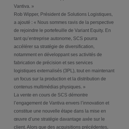
Vantiva. »
Rob Wipper, Président de Solutions Logistiques,
a ajouté : « Nous sommes ravis de la perspective
de rejoindre le portefeuille de Variant Equity. En
tant qu’entreprise autonome, SCS pourra
accélérer sa stratégie de diversification,
notamment en développant ses activités de
fabrication de précision et ses services
logistiques externalisés (3PL), tout en maintenant
un focus sur la production et la distribution de
contenus multimédias physiques. »
La vente en cours de SCS démontre
l’engagement de Vantiva envers l’innovation et
constitue une nouvelle étape dans la mise en
œuvre d’une stratégie davantage axée sur le
client. Alors que des acquisitions précédentes,