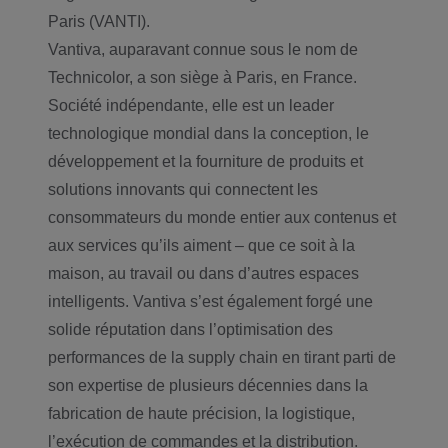
Paris (VANTI).
Vantiva, auparavant connue sous le nom de
Technicolor, a son siège à Paris, en France.
Société indépendante, elle est un leader
technologique mondial dans la conception, le
développement et la fourniture de produits et
solutions innovants qui connectent les
consommateurs du monde entier aux contenus et
aux services qu’ils aiment – que ce soit à la
maison, au travail ou dans d’autres espaces
intelligents. Vantiva s’est également forgé une
solide réputation dans l’optimisation des
performances de la supply chain en tirant parti de
son expertise de plusieurs décennies dans la
fabrication de haute précision, la logistique,
l’exécution de commandes et la distribution.