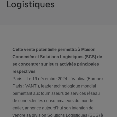
Logistiques
Cette vente potentielle permettra à Maison
Connectée et Solutions Logistiques (SCS) de
se concentrer sur leurs activités principales
respectives
Paris – Le 19 décembre 2024 – Vantiva (Euronext
Paris : VANTI), leader technologique mondial
permettant aux fournisseurs de services réseau
de connecter les consommateurs du monde
entier, annonce aujourd’hui son intention de
vendre sa division Solutions Logistiques (SCS) à