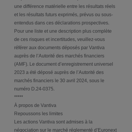
une différence matérielle entre les résultats réels
et les résultats futurs exprimés, prévus ou sous-
entendus dans ces déclarations prospectives.
Pour une liste et une description plus complète
de ces risques et incertitudes, veuillez-vous
référer aux documents déposés par Vantiva
auprès de l’Autorité des marchés financiers
(AMF). Le document d’enregistrement universel
2023 a été déposé auprès de l’Autorité des
marchés financiers le 30 avril 2024, sous le
numéro D.24-0375.
*****
À propos de Vantiva
Repoussons les limites
Les actions Vantiva sont admises à la
négociation sur le marché réglementé d’Euronext