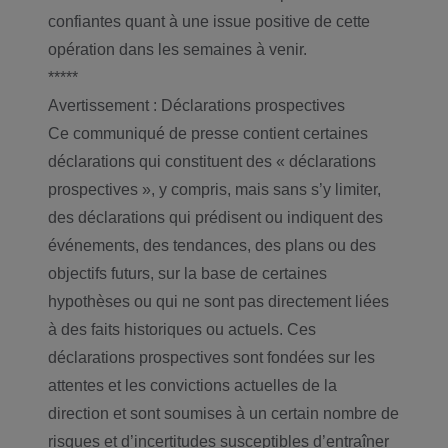
confiantes quant à une issue positive de cette
opération dans les semaines à venir.
*****
Avertissement : Déclarations prospectives
Ce communiqué de presse contient certaines
déclarations qui constituent des « déclarations
prospectives », y compris, mais sans s’y limiter,
des déclarations qui prédisent ou indiquent des
événements, des tendances, des plans ou des
objectifs futurs, sur la base de certaines
hypothèses ou qui ne sont pas directement liées
à des faits historiques ou actuels. Ces
déclarations prospectives sont fondées sur les
attentes et les convictions actuelles de la
direction et sont soumises à un certain nombre de
risques et d’incertitudes susceptibles d’entraîner