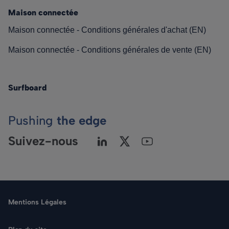
Maison connectée
Maison connectée - Conditions générales d'achat (EN)
Maison connectée - Conditions générales de vente (EN)
Surfboard
Pushing
the edge
Suivez-nous
Mentions Légales