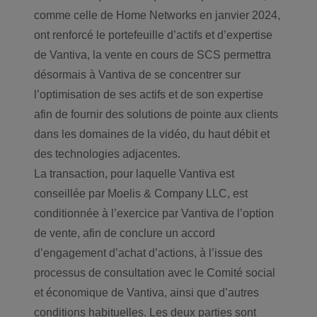
comme celle de Home Networks en janvier 2024,
ont renforcé le portefeuille d’actifs et d’expertise
de Vantiva, la vente en cours de SCS permettra
désormais à Vantiva de se concentrer sur
l’optimisation de ses actifs et de son expertise
afin de fournir des solutions de pointe aux clients
dans les domaines de la vidéo, du haut débit et
des technologies adjacentes.
La transaction, pour laquelle Vantiva est
conseillée par Moelis & Company LLC, est
conditionnée à l’exercice par Vantiva de l’option
de vente, afin de conclure un accord
d’engagement d’achat d’actions, à l’issue des
processus de consultation avec le Comité social
et économique de Vantiva, ainsi que d’autres
conditions habituelles. Les deux parties sont